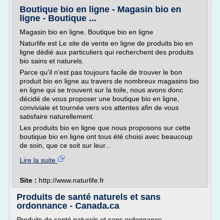
Boutique bio en ligne - Magasin bio en
ligne - Boutique ...
Magasin bio en ligne. Boutique bio en ligne
Naturlife est Le site de vente en ligne de produits bio en
ligne dédié aux particuliers qui recherchent des produits
bio sains et naturels.
Parce qu'il n'est pas toujours facile de trouver le bon
produit bio en ligne au travers de nombreux magasins bio
en ligne qui se trouvent sur la toile, nous avons donc
décidé de vous proposer une boutique bio en ligne,
conviviale et tournée vers vos attentes afin de vous
satisfaire naturellement.
Les produits bio en ligne que nous proposons sur cette
boutique bio en ligne ont tous été choisi avec beaucoup
de soin, que ce soit sur leur...
Lire la suite
Site :
http://www.naturlife.fr
Produits de santé naturels et sans
ordonnance - Canada.ca
Produits de santé naturels et sans ordonnance