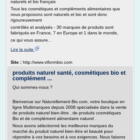
naturels et bio français
Tous les cosmétiques et compléments alimentaires que
nous proposons sont naturels et bio et sont donc
rigoureusement
contrôlés et analysés - 30 marques de produits sont
fabriqués en France, 7 en Europe et 1 dans le monde,
ce qui vous assure...
Lire la suite
Site :
http://www.vtformbio.com
produits naturel santé, cosmétiques bio et
complément ...
Qui sommes-nous ?
Bienvenue sur Naturellement-Bio.com, votre boutique en
ligne Multimarques depuis 2008 spécialisée dans la vente
de produits naturel bien-être , de produits cosmétiques
Bio et de complément alimentaire naturel .
Nous avons sélectionné les meilleures marques du
marché du produit naturel bien-être et beauté pour
répondre à vos besoins et à vos exigences. Nous faisons