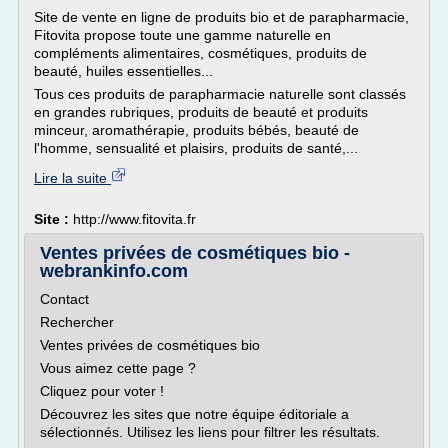
Site de vente en ligne de produits bio et de parapharmacie,
Fitovita propose toute une gamme naturelle en
compléments alimentaires, cosmétiques, produits de
beauté, huiles essentielles...
Tous ces produits de parapharmacie naturelle sont classés
en grandes rubriques, produits de beauté et produits
minceur, aromathérapie, produits bébés, beauté de
l'homme, sensualité et plaisirs, produits de santé,...
Lire la suite
Site :
http://www.fitovita.fr
Ventes privées de cosmétiques bio -
webrankinfo.com
Contact
Rechercher
Ventes privées de cosmétiques bio
Vous aimez cette page ?
Cliquez pour voter !
Découvrez les sites que notre équipe éditoriale a
sélectionnés. Utilisez les liens pour filtrer les résultats.