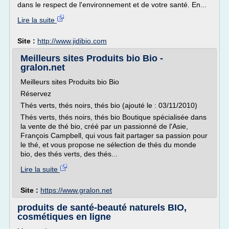
dans le respect de l'environnement et de votre santé. En...
Lire la suite
Site :
http://www.jidibio.com
Meilleurs sites Produits bio Bio -
gralon.net
Meilleurs sites Produits bio Bio
Réservez
Thés verts, thés noirs, thés bio (ajouté le : 03/11/2010)
Thés verts, thés noirs, thés bio Boutique spécialisée dans
la vente de thé bio, créé par un passionné de l'Asie,
François Campbell, qui vous fait partager sa passion pour
le thé, et vous propose ne sélection de thés du monde
bio, des thés verts, des thés...
Lire la suite
Site :
https://www.gralon.net
produits de santé-beauté naturels BIO,
cosmétiques en ligne