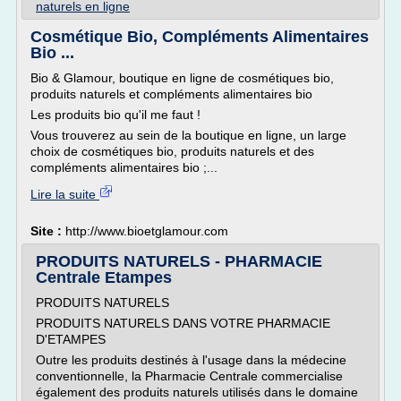
naturels en ligne
Cosmétique Bio, Compléments Alimentaires
Bio ...
Bio & Glamour, boutique en ligne de cosmétiques bio,
produits naturels et compléments alimentaires bio
Les produits bio qu'il me faut !
Vous trouverez au sein de la boutique en ligne, un large
choix de cosmétiques bio, produits naturels et des
compléments alimentaires bio ;...
Lire la suite
Site :
http://www.bioetglamour.com
PRODUITS NATURELS - PHARMACIE
Centrale Etampes
PRODUITS NATURELS
PRODUITS NATURELS DANS VOTRE PHARMACIE
D'ETAMPES
Outre les produits destinés à l'usage dans la médecine
conventionnelle, la Pharmacie Centrale commercialise
également des produits naturels utilisés dans le domaine