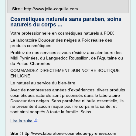
Site :
http://www.jolie-coquille.com
Cosmétiques naturels sans paraben, soins
naturels du corps ...
Votre professionnelle en cosmétiques naturels à FOIX
Le laboratoire Douceur des neiges à Foix réalise des
produits cosmétiques.
Profitez de nos services si vous résidez aux alentours des
Midi Pyrénées, du Languedoc Roussillon, de l'Aquitaine ou
du Poitou-Charentes
COMMANDEZ DIRECTEMENT SUR NOTRE BOUTIQUE
EN LIGNE
Le naturel au service du bien-être
Avec de nombreuses années d'expériences, divers produits
cosmétiques naturels sont préconisés dans le laboratoire
Douceur des neiges. Sans parabène ni huile essentielle, ils
ne présentent aucun risque pour le corps ni la santé, et
sont ainsi adaptés à toute la famille. Soins...
Lire la suite
Site :
http://www.laboratoire-cosmetique-pyrenees.com