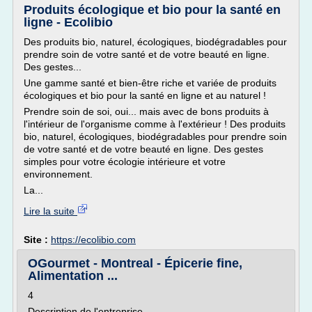
Produits écologique et bio pour la santé en
ligne - Ecolibio
Des produits bio, naturel, écologiques, biodégradables pour
prendre soin de votre santé et de votre beauté en ligne.
Des gestes...
Une gamme santé et bien-être riche et variée de produits
écologiques et bio pour la santé en ligne et au naturel !
Prendre soin de soi, oui... mais avec de bons produits à
l'intérieur de l'organisme comme à l'extérieur ! Des produits
bio, naturel, écologiques, biodégradables pour prendre soin
de votre santé et de votre beauté en ligne. Des gestes
simples pour votre écologie intérieure et votre
environnement.
La...
Lire la suite
Site :
https://ecolibio.com
OGourmet - Montreal - Épicerie fine,
Alimentation ...
4
Description de l'entreprise