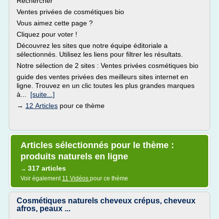
Rechercher
Ventes privées de cosmétiques bio
Vous aimez cette page ?
Cliquez pour voter !
Découvrez les sites que notre équipe éditoriale a
sélectionnés. Utilisez les liens pour filtrer les résultats.
Notre sélection de 2 sites : Ventes privées cosmétiques bio
guide des ventes privées des meilleurs sites internet en
ligne. Trouvez en un clic toutes les plus grandes marques
à...
[suite...]
→
12 Articles
pour ce thème
Articles sélectionnés pour le thème :
produits naturels en ligne
317 articles
→
Voir également
11 Vidéos
pour ce thème
Cosmétiques naturels cheveux crépus, cheveux
afros, peaux ...