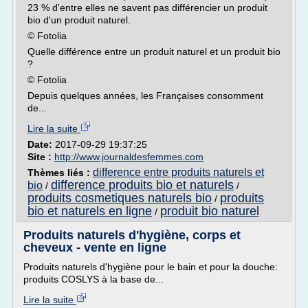
23 % d'entre elles ne savent pas différencier un produit
bio d'un produit naturel.
© Fotolia
Quelle différence entre un produit naturel et un produit bio
?
© Fotolia
Depuis quelques années, les Françaises consomment
de...
Lire la suite
Date:
2017-09-29 19:37:25
Site :
http://www.journaldesfemmes.com
difference entre produits naturels et
Thèmes liés :
difference produits bio et naturels
bio
/
/
produits cosmetiques naturels bio
produits
/
bio et naturels en ligne
produit bio naturel
/
Produits naturels d'hygiène, corps et
cheveux - vente en ligne
Produits naturels d'hygiène pour le bain et pour la douche:
produits COSLYS à la base de...
Lire la suite