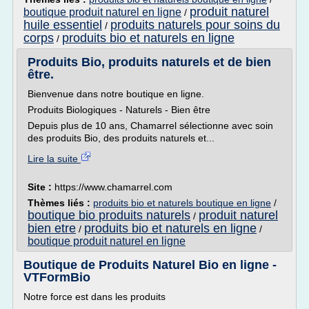
produit naturel
boutique produit naturel en ligne
/
huile essentiel
produits naturels pour soins du
/
corps
produits bio et naturels en ligne
/
Produits Bio, produits naturels et de bien
être.
Bienvenue dans notre boutique en ligne.
Produits Biologiques - Naturels - Bien être
Depuis plus de 10 ans, Chamarrel sélectionne avec soin
des produits Bio, des produits naturels et...
Lire la suite
Site :
https://www.chamarrel.com
Thèmes liés :
produits bio et naturels boutique en ligne
/
boutique bio produits naturels
produit naturel
/
bien etre
produits bio et naturels en ligne
/
/
boutique produit naturel en ligne
Boutique de Produits Naturel Bio en ligne -
VTFormBio
Notre force est dans les produits