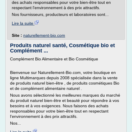
des achats responsables pour votre bien-être tout en
respectant l'environnement à des prix attractifs.
Nos fournisseurs, producteurs et laboratoires sont...
Lire la suite
Site :
naturellement-bio.com
Produits naturel santé, Cosmétique bio et
Complément ...
Complément Bio Alimentaire et Bio Cosmétique
Bienvenue sur Naturellement-Bio.com, votre boutique en
ligne Multimarques depuis 2008 spécialisée dans la vente
de produits naturel bien-être , de produits cosmétiques Bio
et de complément alimentaire naturel .
Nous avons sélectionné les meilleures marques du marché
du produit naturel bien-être et beauté pour répondre à vos
besoins et à vos exigences. Nous faisons des achats
responsables pour votre bien-être tout en respectant
l'environnement à des prix attractifs.
Nos...