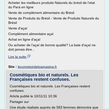
Acheter les meilleurs produits Naturels du brésil de l'etat
du Pará en ligne
Vente de complément alimentaire du Brésil
Vente de Produits du Brésil - Vente de Produits Naturels du
Brésil
Vente d'açaï
Complément alimentaire açaï
Achat en ligne d'açaï
Ou acheter de l'açaï de bonne qualité? La baie d'açaï ne
doit jamais être...
Lire la suite
Site :
lecomptoirdetoamasina.fr
Cosmétiques bio et naturels. Les
Françaises restent confuses.
Cosmétiques bio et naturels. Les Françaises restent
confuses.
Article publié le 10/11/11 10:36
Partager sur
Une étude réalisée auprès de 583 femmes démontre que