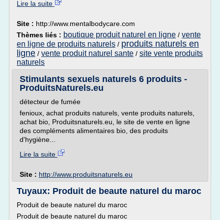
Lire la suite
Site :
http://www.mentalbodycare.com
boutique produit naturel en ligne
vente
Thèmes liés :
/
produits naturels en
en ligne de produits naturels
/
ligne
vente produit naturel sante
site vente produits
/
/
naturels
Stimulants sexuels naturels 6 produits -
ProduitsNaturels.eu
détecteur de fumée
fenioux, achat produits naturels, vente produits naturels,
achat bio, Produitsnaturels.eu, le site de vente en ligne
des compléments alimentaires bio, des produits
d'hygiène...
Lire la suite
Site :
http://www.produitsnaturels.eu
Tuyaux: Produit de beaute naturel du maroc
Produit de beaute naturel du maroc
Produit de beaute naturel du maroc