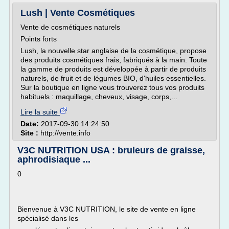
Lush | Vente Cosmétiques
Vente de cosmétiques naturels
Points forts
Lush, la nouvelle star anglaise de la cosmétique, propose
des produits cosmétiques frais, fabriqués à la main. Toute
la gamme de produits est développée à partir de produits
naturels, de fruit et de légumes BIO, d'huiles essentielles.
Sur la boutique en ligne vous trouverez tous vos produits
habituels : maquillage, cheveux, visage, corps,...
Lire la suite
Date:
2017-09-30 14:24:50
Site :
http://vente.info
V3C NUTRITION USA : bruleurs de graisse,
aphrodisiaque ...
0
Bienvenue à V3C NUTRITION, le site de vente en ligne
spécialisé dans les