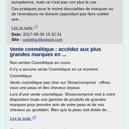
européenne, mais ce n'est pas non plus le cas.
Ces pratiques pour le moins discutables de marques ou
de revendeurs ne doivent cependant pas faire oublier
que...
Lire la suite
Date:
2017-09-30 15:32:31
Site :
oanisha.blogspot.com
Vente cosmétique : accédez aux plus
grandes marques en ...
Nos ventes Cosmétique en cours
Il n'y a aucune vente Cosmétique en ce moment.
Cosmétique
Vente cosmétique pas cher sur Showroomprivé : offrez-
vous une peau et des cheveux soyeux
Lors d'une vente cosmétique, Showroomprivé met à votre
disposition toute une gamme de produits de grandes
marques pour prendre soin de votre peau et de vos
cheveux au quotidien. Bien que la peau soit dotée de...
Lire la suite