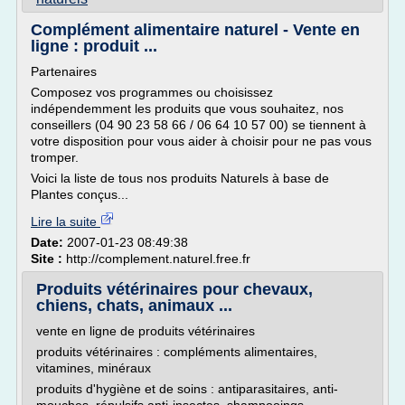
Complément alimentaire naturel - Vente en
ligne : produit ...
Partenaires
Composez vos programmes ou choisissez
indépendemment les produits que vous souhaitez, nos
conseillers (04 90 23 58 66 / 06 64 10 57 00) se tiennent à
votre disposition pour vous aider à choisir pour ne pas vous
tromper.
Voici la liste de tous nos produits Naturels à base de
Plantes conçus...
Lire la suite
Date:
2007-01-23 08:49:38
Site :
http://complement.naturel.free.fr
Produits vétérinaires pour chevaux,
chiens, chats, animaux ...
vente en ligne de produits vétérinaires
produits vétérinaires : compléments alimentaires,
vitamines, minéraux
produits d'hygiène et de soins : antiparasitaires, anti-