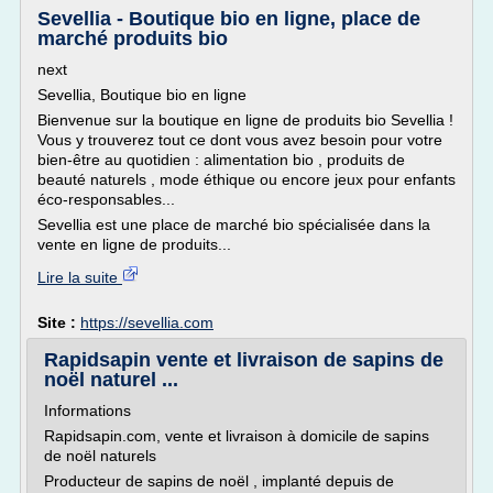
Sevellia - Boutique bio en ligne, place de
marché produits bio
next
Sevellia, Boutique bio en ligne
Bienvenue sur la boutique en ligne de produits bio Sevellia !
Vous y trouverez tout ce dont vous avez besoin pour votre
bien-être au quotidien : alimentation bio , produits de
beauté naturels , mode éthique ou encore jeux pour enfants
éco-responsables...
Sevellia est une place de marché bio spécialisée dans la
vente en ligne de produits...
Lire la suite
Site :
https://sevellia.com
Rapidsapin vente et livraison de sapins de
noël naturel ...
Informations
Rapidsapin.com, vente et livraison à domicile de sapins
de noël naturels
Producteur de sapins de noël , implanté depuis de