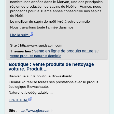
nombreuses années dans le Morvan, une des principales
région de production de sapins de Noël en France, nous
proposons pour la 10ème année consécutive nos sapins
de Noël.
Le meilleur du sapin de noël livré à votre domicile
Nous travaillons toute l'année dans nos...
Lire la suite
Site :
http://www.rapidsapin.com
vente en ligne de produits naturels
Thèmes liés :
/
vente produits naturels domicile
Boutique : Vente produits de nettoyage
voiture. Produit ...
Bienvenue sur la boutique Biowashauto
Clean&Bio réalise toutes ses prestations avec le produit
écologique Biowashauto.
Naturel et biodégradable,...
Lire la suite
Site :
http://www.glosscar.fr