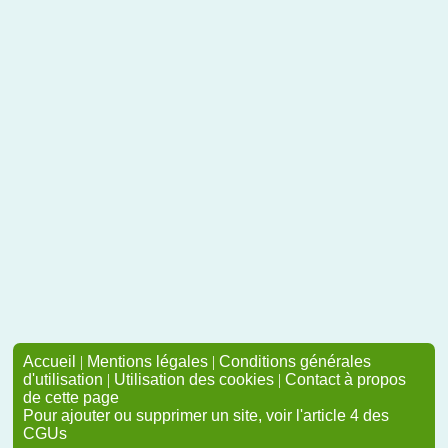
Accueil
|
Mentions légales
|
Conditions générales
d'utilisation
|
Utilisation des cookies
|
Contact à propos
de cette page
Pour ajouter ou supprimer un site, voir l'article 4 des
CGUs