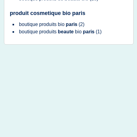
produit cosmetique bio paris
boutique produits bio
paris
(2)
boutique produits
beaute
bio
paris
(1)