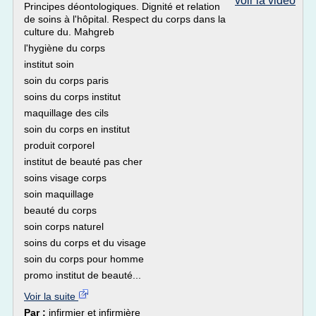
voir la vidéo
Principes déontologiques. Dignité et relation
de soins à l'hôpital. Respect du corps dans la
culture du. Mahgreb
l'hygiène du corps
institut soin
soin du corps paris
soins du corps institut
maquillage des cils
soin du corps en institut
produit corporel
institut de beauté pas cher
soins visage corps
soin maquillage
beauté du corps
soin corps naturel
soins du corps et du visage
soin du corps pour homme
promo institut de beauté...
Voir la suite
Par :
infirmier et infirmière