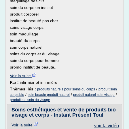
maquillage des cils
soin du corps en institut
produit corporel
institut de beauté pas cher
soins visage corps
soin maquillage
beauté du corps
soin corps naturel
soins du corps et du visage
soin du corps pour homme
promo institut de beauté...
Voir la suite
Par :
infirmier et infirmière
Thèmes liés :
/
produits naturels pour soins du corps
produit soin
/
/
/
corps bio
soin beaute produit naturel
produit naturel soin visage
produit bio soin du visage
Soins esthétiques et vente de produits bio
visage et corps - Instant Présent Toul
Voir la suite
voir la vidéo