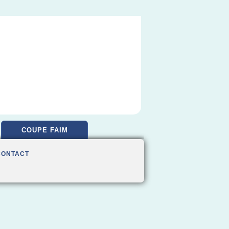
COUPE FAIM
CONTACT