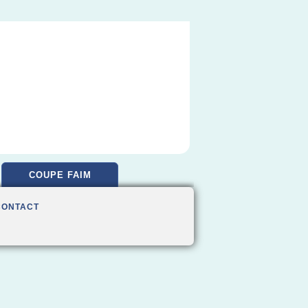
COUPE FAIM
CONTACT