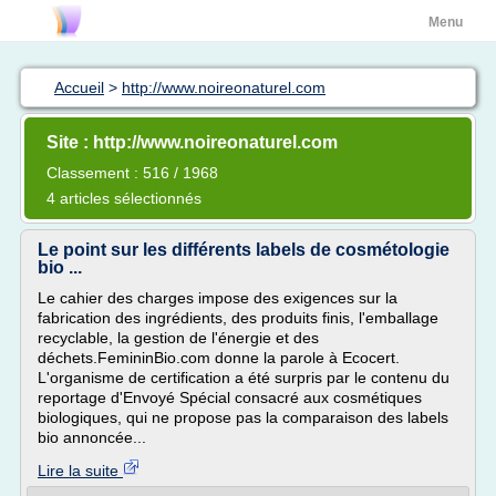
Menu
Accueil
>
http://www.noireonaturel.com
Site : http://www.noireonaturel.com
Classement : 516 / 1968
4 articles sélectionnés
Le point sur les différents labels de cosmétologie
bio ...
Le cahier des charges impose des exigences sur la
fabrication des ingrédients, des produits finis, l'emballage
recyclable, la gestion de l'énergie et des
déchets.FemininBio.com donne la parole à Ecocert.
L'organisme de certification a été surpris par le contenu du
reportage d'Envoyé Spécial consacré aux cosmétiques
biologiques, qui ne propose pas la comparaison des labels
bio annoncée...
Lire la suite