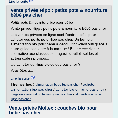
Lire la suite
Vente privée Hipp : petits pots & nourriture
bébé pas cher
Petits pots & nourriture bio pour bébé
Vente privée Hipp : petits pots & nourriture bébé pas cher
Les ventes privées en ligne sont l'endroit idéal pour
acheter vos petits pots Hipp pas cher. Un bon plan
alimentation bio pour bébé à découvrir ci-dessous grâce à
notre guide consacré à la marque ! Et une excellente
alternative aux classiques magasins outlet, soldes et
autres codes promos...
Où acheter du Hipp Biologique pas cher ?
Vous êtes à...
Lire la suite
Thèmes liés :
/
acheter
alimentation bebe bio pas cher
alimentation bio pas cher
/
acheter bio en ligne pas cher
/
/
magasin alimentation bio en ligne pas cher
alimentation bio en
ligne pas cher
Vente privée Moltex : couches bio pour
bébé pas cher