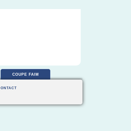
COUPE FAIM
CONTACT