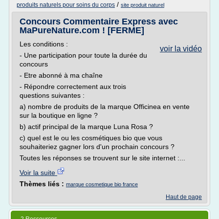
/
produits naturels pour soins du corps
site produit naturel
Concours Commentaire Express avec
MaPureNature.com ! [FERME]
Les conditions :
voir la vidéo
- Une participation pour toute la durée du
concours
- Etre abonné à ma chaîne
- Répondre correctement aux trois
questions suivantes :
a) nombre de produits de la marque Officinea en vente
sur la boutique en ligne ?
b) actif principal de la marque Luna Rosa ?
c) quel est le ou les cosmétiques bio que vous
souhaiteriez gagner lors d'un prochain concours ?
Toutes les réponses se trouvent sur le site internet :...
Voir la suite
Thèmes liés :
marque cosmetique bio france
Haut de page