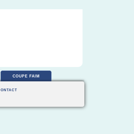
COUPE FAIM
CONTACT