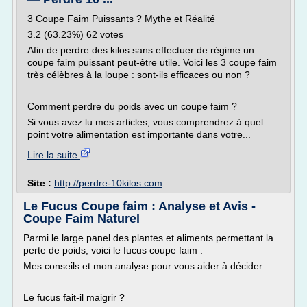
3 Coupe Faim Puissants ? Mythe et Réalité
3.2 (63.23%) 62 votes
Afin de perdre des kilos sans effectuer de régime un
coupe faim puissant peut-être utile. Voici les 3 coupe faim
très célèbres à la loupe : sont-ils efficaces ou non ?
Comment perdre du poids avec un coupe faim ?
Si vous avez lu mes articles, vous comprendrez à quel
point votre alimentation est importante dans votre...
Lire la suite
Site :
http://perdre-10kilos.com
Le Fucus Coupe faim : Analyse et Avis -
Coupe Faim Naturel
Parmi le large panel des plantes et aliments permettant la
perte de poids, voici le fucus coupe faim :
Mes conseils et mon analyse pour vous aider à décider.
Le fucus fait-il maigrir ?