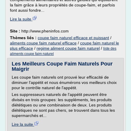
la faim grâce à leurs propriétés de coupe-faim, et parfois
font aussi fondre...
Lire la suite
Site :
http://www.pheninfos.com
Thèmes liés :
coupe faim naturel efficace et puissant
/
aliments coupe faim naturel efficace
/
coupe faim naturel le
plus efficace
/
regime aliment coupe faim naturel
/
liste des
aliments coupe faim naturel
Les Meilleurs Coupe Faim Naturels Pour
Maigrir
Les coupe faim naturels ont prouvé leur efficacité de
diminuer l'appétit et nous énumérons vos meilleurs choix
pour le contrôle naturel de l'appétit.
Les suppresseurs naturels de l'appétit peuvent être
divisés en trois groupes: les suppléments, les produits
diététiques ou une combinaison de deux. Les produits
diététiques ne sont pas chers, se trouvent dans tous les
supermarchés et...
Lire la suite