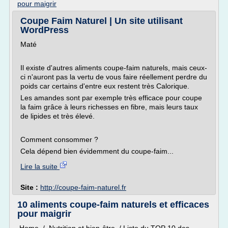
pour maigrir
Coupe Faim Naturel | Un site utilisant
WordPress
Maté
Il existe d'autres aliments coupe-faim naturels, mais ceux-
ci n'auront pas la vertu de vous faire réellement perdre du
poids car certains d'entre eux restent très Calorique.
Les amandes sont par exemple très efficace pour coupe
la faim grâce à leurs richesses en fibre, mais leurs taux
de lipides et très élevé.
Comment consommer ?
Cela dépend bien évidemment du coupe-faim...
Lire la suite
Site :
http://coupe-faim-naturel.fr
10 aliments coupe-faim naturels et efficaces
pour maigrir