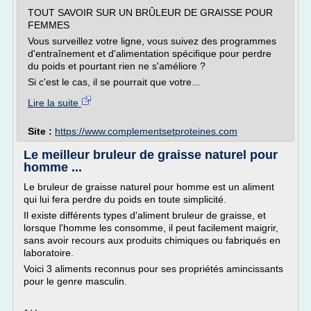
TOUT SAVOIR SUR UN BRÛLEUR DE GRAISSE POUR
FEMMES
Vous surveillez votre ligne, vous suivez des programmes
d'entraînement et d'alimentation spécifique pour perdre
du poids et pourtant rien ne s'améliore ?
Si c'est le cas, il se pourrait que votre...
Lire la suite
Site :
https://www.complementsetproteines.com
Le meilleur bruleur de graisse naturel pour
homme ...
Le bruleur de graisse naturel pour homme est un aliment
qui lui fera perdre du poids en toute simplicité.
Il existe différents types d'aliment bruleur de graisse, et
lorsque l'homme les consomme, il peut facilement maigrir,
sans avoir recours aux produits chimiques ou fabriqués en
laboratoire.
Voici 3 aliments reconnus pour ses propriétés amincissants
pour le genre masculin.