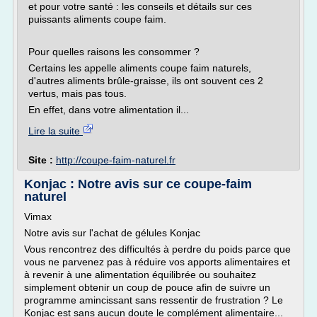
et pour votre santé : les conseils et détails sur ces
puissants aliments coupe faim.
Pour quelles raisons les consommer ?
Certains les appelle aliments coupe faim naturels,
d'autres aliments brûle-graisse, ils ont souvent ces 2
vertus, mais pas tous.
En effet, dans votre alimentation il...
Lire la suite
Site :
http://coupe-faim-naturel.fr
Konjac : Notre avis sur ce coupe-faim
naturel
Vimax
Notre avis sur l'achat de gélules Konjac
Vous rencontrez des difficultés à perdre du poids parce que
vous ne parvenez pas à réduire vos apports alimentaires et
à revenir à une alimentation équilibrée ou souhaitez
simplement obtenir un coup de pouce afin de suivre un
programme amincissant sans ressentir de frustration ? Le
Konjac est sans aucun doute le complément alimentaire...