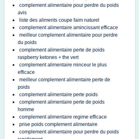
complement alimentaire pour perdre du poids
avis
liste des aliments coupe faim naturel
complement alimentaire amincissant efficace
meilleur complement alimentaire pour perdre
du poids
complement alimentaire perte de poids
raspberry ketones + the vert
complement alimentaire minceur le plus
efficace
meilleur complement alimentaire perte de
poids
complement alimentaire perte poids
complement alimentaire perte de poids
homme
complement alimentaire regime efficace
prise poids complement alimentaire
complement alimentaire pour perdre du poids