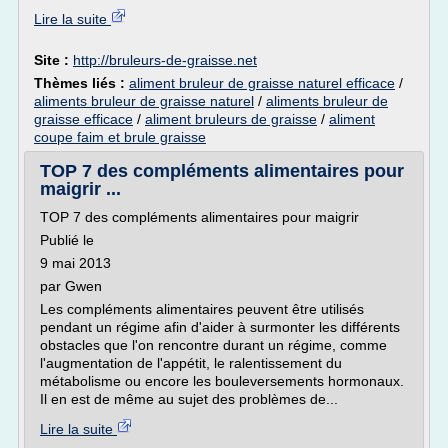
Lire la suite
Site :
http://bruleurs-de-graisse.net
Thèmes liés :
aliment bruleur de graisse naturel efficace
/
aliments bruleur de graisse naturel
/
aliments bruleur de
graisse efficace
/
aliment bruleurs de graisse
/
aliment
coupe faim et brule graisse
TOP 7 des compléments alimentaires pour
maigrir ...
TOP 7 des compléments alimentaires pour maigrir
Publié le
9 mai 2013
par Gwen
Les compléments alimentaires peuvent être utilisés
pendant un régime afin d'aider à surmonter les différents
obstacles que l'on rencontre durant un régime, comme
l'augmentation de l'appétit, le ralentissement du
métabolisme ou encore les bouleversements hormonaux.
Il en est de même au sujet des problèmes de...
Lire la suite