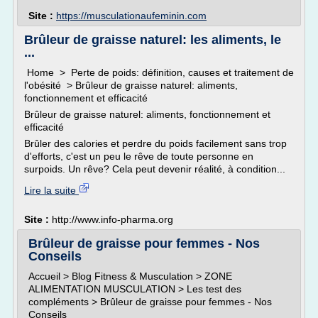
Site :
https://musculationaufeminin.com
Brûleur de graisse naturel: les aliments, le
...
Home > Perte de poids: définition, causes et traitement de
l'obésité > Brûleur de graisse naturel: aliments,
fonctionnement et efficacité
Brûleur de graisse naturel: aliments, fonctionnement et
efficacité
Brûler des calories et perdre du poids facilement sans trop
d'efforts, c'est un peu le rêve de toute personne en
surpoids. Un rêve? Cela peut devenir réalité, à condition...
Lire la suite
Site :
http://www.info-pharma.org
Brûleur de graisse pour femmes - Nos
Conseils
Accueil > Blog Fitness & Musculation > ZONE
ALIMENTATION MUSCULATION > Les test des
compléments > Brûleur de graisse pour femmes - Nos
Conseils