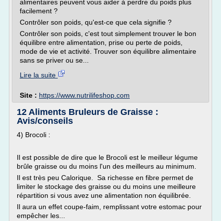
alimentaires peuvent vous aider à perdre du poids plus
facilement ?
Contrôler son poids, qu'est-ce que cela signifie ?
Contrôler son poids, c'est tout simplement trouver le bon
équilibre entre alimentation, prise ou perte de poids,
mode de vie et activité. Trouver son équilibre alimentaire
sans se priver ou se...
Lire la suite
Site :
https://www.nutrilifeshop.com
12 Aliments Bruleurs de Graisse :
Avis/conseils
4) Brocoli :
Il est possible de dire que le Brocoli est le meilleur légume
brûle graisse ou du moins l'un des meilleurs au minimum.
Il est très peu Calorique. Sa richesse en fibre permet de
limiter le stockage des graisse ou du moins une meilleure
répartition si vous avez une alimentation non équilibrée.
Il aura un effet coupe-faim, remplissant votre estomac pour
empêcher les...