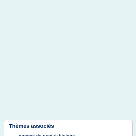
Thèmes associés