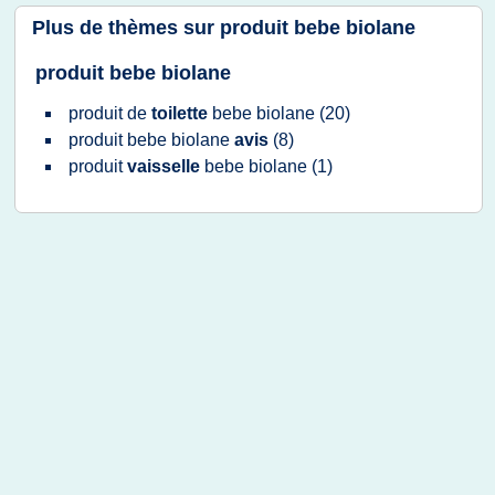
Plus de thèmes sur
produit bebe biolane
produit bebe biolane
produit
de
toilette
bebe biolane
(20)
produit bebe biolane
avis
(8)
produit
vaisselle
bebe biolane
(1)