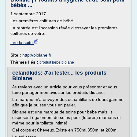
bébés ...
1 septembre 2017
Les premières coiffures de bébé
La rentrée est l'occasion rêvée d'essayer les premières
coiffures de votre...
Lire la suite
Site :
http://biolane.fr
Thèmes liés :
produit bebe biolane
celandkids: J'ai tester... les produits
Biolane
Je reviens avec un article pour vous présenter et vous
faire partager mon avis sur les produits Biolane.
La marque m'a envoyer des échantillons de leurs gamme
afin que je puisse vous en parler.
Biolane est une marque de soins pour bébé mais ils
disposent également de soins pour (futures) mamans et
même pour la toilette intime!
Gel corps et Cheveux,Existe en 750ml,350ml et 200ml