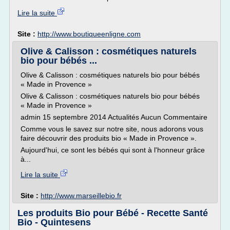
Lire la suite
Site :
http://www.boutiqueenligne.com
Olive & Calisson : cosmétiques naturels
bio pour bébés ...
Olive & Calisson : cosmétiques naturels bio pour bébés
« Made in Provence »
Olive & Calisson : cosmétiques naturels bio pour bébés
« Made in Provence »
admin 15 septembre 2014 Actualités Aucun Commentaire
Comme vous le savez sur notre site, nous adorons vous
faire découvrir des produits bio « Made in Provence ».
Aujourd'hui, ce sont les bébés qui sont à l'honneur grâce
à...
Lire la suite
Site :
http://www.marseillebio.fr
Les produits Bio pour Bébé - Recette Santé
Bio - Quintesens