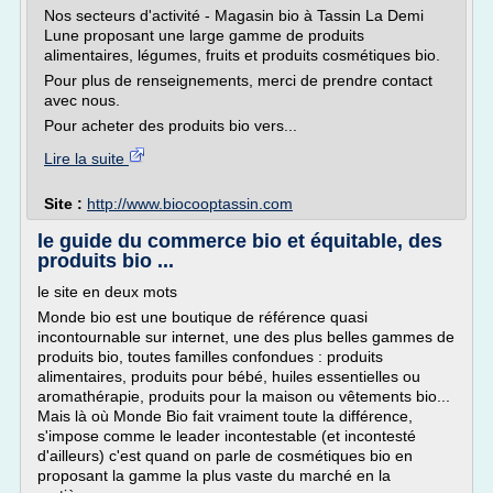
Nos secteurs d'activité - Magasin bio à Tassin La Demi
Lune proposant une large gamme de produits
alimentaires, légumes, fruits et produits cosmétiques bio.
Pour plus de renseignements, merci de prendre contact
avec nous.
Pour acheter des produits bio vers...
Lire la suite
Site :
http://www.biocooptassin.com
le guide du commerce bio et équitable, des
produits bio ...
le site en deux mots
Monde bio est une boutique de référence quasi
incontournable sur internet, une des plus belles gammes de
produits bio, toutes familles confondues : produits
alimentaires, produits pour bébé, huiles essentielles ou
aromathérapie, produits pour la maison ou vêtements bio...
Mais là où Monde Bio fait vraiment toute la différence,
s'impose comme le leader incontestable (et incontesté
d'ailleurs) c'est quand on parle de cosmétiques bio en
proposant la gamme la plus vaste du marché en la