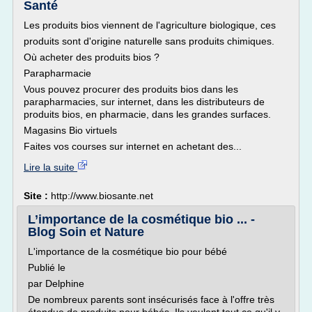
Santé
Les produits bios viennent de l'agriculture biologique, ces
produits sont d'origine naturelle sans produits chimiques.
Où acheter des produits bios ?
Parapharmacie
Vous pouvez procurer des produits bios dans les
parapharmacies, sur internet, dans les distributeurs de
produits bios, en pharmacie, dans les grandes surfaces.
Magasins Bio virtuels
Faites vos courses sur internet en achetant des...
Lire la suite
Site :
http://www.biosante.net
L’importance de la cosmétique bio ... -
Blog Soin et Nature
L'importance de la cosmétique bio pour bébé
Publié le
par Delphine
De nombreux parents sont insécurisés face à l'offre très