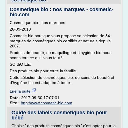
Cosmetique bio : nos marques - cosmetic-
bio.com
Cosmetique bio : nos marques
26-09-2013
Cosmetic-bio boutique vous propose sa sélection de 34
marques de cosmétiques bio certifiés et naturels depuis
2007.
Produits de beauté, de maquillage et d'hygiène bio nous
avons tout ce qu'il vous faut !
SO BiO Etic
Des produits bio pour toute la famille
Cette sélection de cosmétiques bio, de soins de beauté et
d'hygiène bio est adaptée à toute...
Lire la suite
Date:
2017-09-30 17:07:01
Site :
http://www.cosmetic-bio.com
Guide des labels cosmetiques bio pour
bébé
Choisir ' des produits cosmétiques bio ' c'est opter pour la