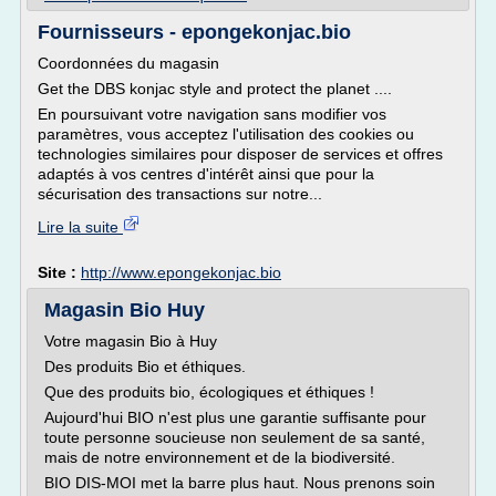
Fournisseurs - epongekonjac.bio
Coordonnées du magasin
Get the DBS konjac style and protect the planet ....
En poursuivant votre navigation sans modifier vos
paramètres, vous acceptez l'utilisation des cookies ou
technologies similaires pour disposer de services et offres
adaptés à vos centres d'intérêt ainsi que pour la
sécurisation des transactions sur notre...
Lire la suite
Site :
http://www.epongekonjac.bio
Magasin Bio Huy
Votre magasin Bio à Huy
Des produits Bio et éthiques.
Que des produits bio, écologiques et éthiques !
Aujourd'hui BIO n'est plus une garantie suffisante pour
toute personne soucieuse non seulement de sa santé,
mais de notre environnement et de la biodiversité.
BIO DIS-MOI met la barre plus haut. Nous prenons soin