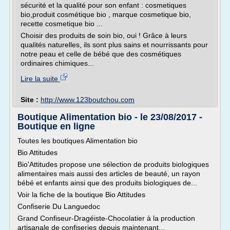
sécurité et la qualité pour son enfant : cosmetiques
bio,produit cosmétique bio , marque cosmetique bio,
recette cosmetique bio ...
Choisir des produits de soin bio, oui ! Grâce à leurs
qualités naturelles, ils sont plus sains et nourrissants pour
notre peau et celle de bébé que des cosmétiques
ordinaires chimiques...
Lire la suite
Site :
http://www.123boutchou.com
Boutique Alimentation bio - le 23/08/2017 -
Boutique en ligne
Toutes les boutiques Alimentation bio
Bio Attitudes
Bio'Attitudes propose une sélection de produits biologiques
alimentaires mais aussi des articles de beauté, un rayon
bébé et enfants ainsi que des produits biologiques de...
Voir la fiche de la boutique Bio Attitudes
Confiserie Du Languedoc
Grand Confiseur-Dragéiste-Chocolatier à la production
artisanale de confiseries depuis maintenant...