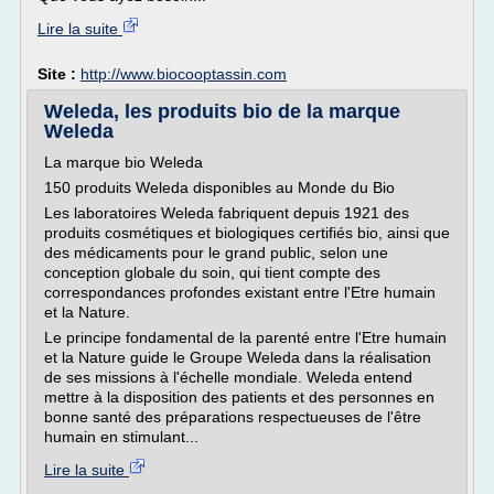
Lire la suite
Site :
http://www.biocooptassin.com
Weleda, les produits bio de la marque
Weleda
La marque bio Weleda
150 produits Weleda disponibles au Monde du Bio
Les laboratoires Weleda fabriquent depuis 1921 des
produits cosmétiques et biologiques certifiés bio, ainsi que
des médicaments pour le grand public, selon une
conception globale du soin, qui tient compte des
correspondances profondes existant entre l'Etre humain
et la Nature.
Le principe fondamental de la parenté entre l'Etre humain
et la Nature guide le Groupe Weleda dans la réalisation
de ses missions à l'échelle mondiale. Weleda entend
mettre à la disposition des patients et des personnes en
bonne santé des préparations respectueuses de l'être
humain en stimulant...
Lire la suite