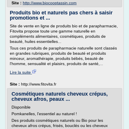
Site :
http://www.biocooptassin.com
Produits bio et naturels pas chers à saisir
promotions et ...
Site de vente en ligne de produits bio et de parapharmacie,
Fitovita propose toute une gamme naturelle en
compléments alimentaires, cosmétiques, produits de
beauté, huiles essentielles...
Tous ces produits de parapharmacie naturelle sont classés
en grandes rubriques, produits de beauté et produits
minceur, aromathérapie, produits bébés, beauté de
l'homme, sensualité et plaisirs, produits de santé,...
Lire la suite
Site :
http://www.fitovita.fr
Cosmétiques naturels cheveux crépus,
cheveux afros, peaux ...
Disponible
Pomkanelles, l'essentiel au naturel !
Des produits cosmétiques naturels ou Bio pour les
cheveux afros crépus, frisés, bouclés ou les cheveux