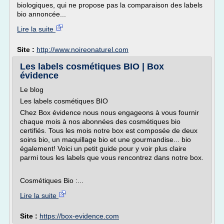
biologiques, qui ne propose pas la comparaison des labels
bio annoncée...
Lire la suite
Site :
http://www.noireonaturel.com
Les labels cosmétiques BIO | Box
évidence
Le blog
Les labels cosmétiques BIO
Chez Box évidence nous nous engageons à vous fournir
chaque mois à nos abonnées des cosmétiques bio
certifiés. Tous les mois notre box est composée de deux
soins bio, un maquillage bio et une gourmandise... bio
également! Voici un petit guide pour y voir plus claire
parmi tous les labels que vous rencontrez dans notre box.
Cosmétiques Bio :...
Lire la suite
Site :
https://box-evidence.com