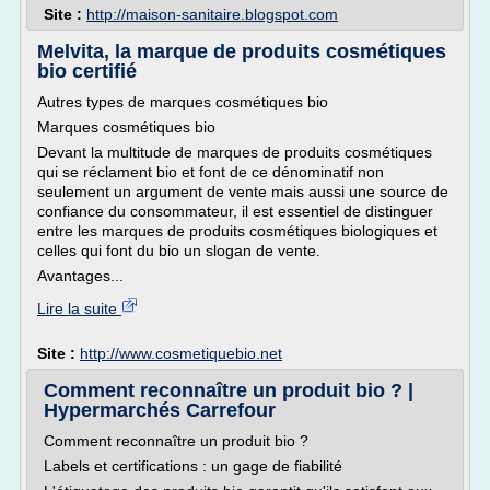
Site :
http://maison-sanitaire.blogspot.com
Melvita, la marque de produits cosmétiques
bio certifié
Autres types de marques cosmétiques bio
Marques cosmétiques bio
Devant la multitude de marques de produits cosmétiques
qui se réclament bio et font de ce dénominatif non
seulement un argument de vente mais aussi une source de
confiance du consommateur, il est essentiel de distinguer
entre les marques de produits cosmétiques biologiques et
celles qui font du bio un slogan de vente.
Avantages...
Lire la suite
Site :
http://www.cosmetiquebio.net
Comment reconnaître un produit bio ? |
Hypermarchés Carrefour
Comment reconnaître un produit bio ?
Labels et certifications : un gage de fiabilité