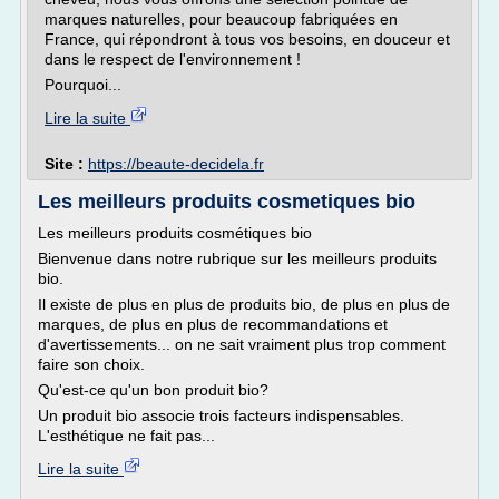
marques naturelles, pour beaucoup fabriquées en
France, qui répondront à tous vos besoins, en douceur et
dans le respect de l'environnement !
Pourquoi...
Lire la suite
Site :
https://beaute-decidela.fr
Les meilleurs produits cosmetiques bio
Les meilleurs produits cosmétiques bio
Bienvenue dans notre rubrique sur les meilleurs produits
bio.
Il existe de plus en plus de produits bio, de plus en plus de
marques, de plus en plus de recommandations et
d'avertissements... on ne sait vraiment plus trop comment
faire son choix.
Qu'est-ce qu'un bon produit bio?
Un produit bio associe trois facteurs indispensables.
L'esthétique ne fait pas...
Lire la suite