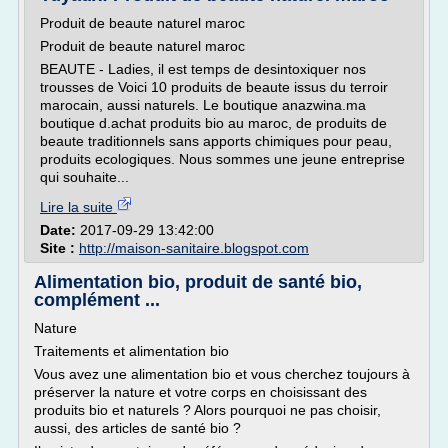
Produit de beaute naturel maroc
Produit de beaute naturel maroc
BEAUTE - Ladies, il est temps de desintoxiquer nos
trousses de Voici 10 produits de beaute issus du terroir
marocain, aussi naturels. Le boutique anazwina.ma
boutique d.achat produits bio au maroc, de produits de
beaute traditionnels sans apports chimiques pour peau,
produits ecologiques. Nous sommes une jeune entreprise
qui souhaite...
Lire la suite
Date:
2017-09-29 13:42:00
Site :
http://maison-sanitaire.blogspot.com
Alimentation bio, produit de santé bio,
complément ...
Nature
Traitements et alimentation bio
Vous avez une alimentation bio et vous cherchez toujours à
préserver la nature et votre corps en choisissant des
produits bio et naturels ? Alors pourquoi ne pas choisir,
aussi, des articles de santé bio ?