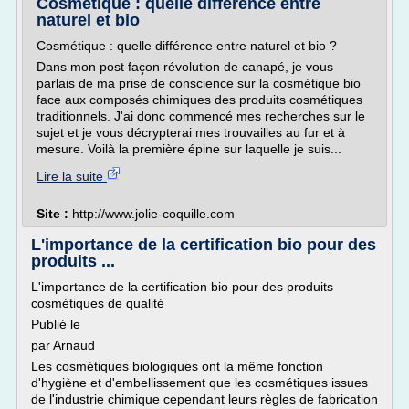
Cosmétique : quelle différence entre
naturel et bio
Cosmétique : quelle différence entre naturel et bio ?
Dans mon post façon révolution de canapé, je vous
parlais de ma prise de conscience sur la cosmétique bio
face aux composés chimiques des produits cosmétiques
traditionnels. J'ai donc commencé mes recherches sur le
sujet et je vous décrypterai mes trouvailles au fur et à
mesure. Voilà la première épine sur laquelle je suis...
Lire la suite
Site :
http://www.jolie-coquille.com
L'importance de la certification bio pour des
produits ...
L'importance de la certification bio pour des produits
cosmétiques de qualité
Publié le
par Arnaud
Les cosmétiques biologiques ont la même fonction
d'hygiène et d'embellissement que les cosmétiques issues
de l'industrie chimique cependant leurs règles de fabrication