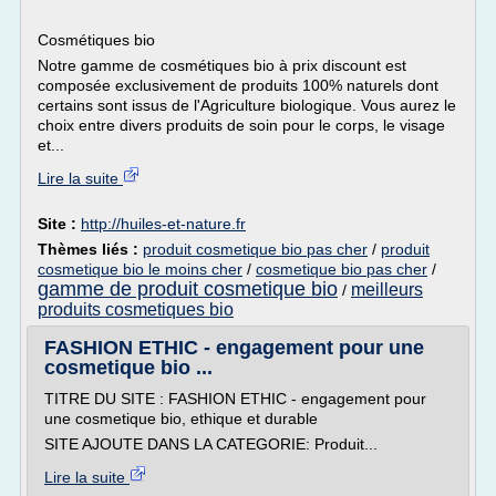
Cosmétiques bio
Notre gamme de cosmétiques bio à prix discount est
composée exclusivement de produits 100% naturels dont
certains sont issus de l'Agriculture biologique. Vous aurez le
choix entre divers produits de soin pour le corps, le visage
et...
Lire la suite
Site :
http://huiles-et-nature.fr
Thèmes liés :
produit cosmetique bio pas cher
/
produit
cosmetique bio le moins cher
/
cosmetique bio pas cher
/
gamme de produit cosmetique bio
meilleurs
/
produits cosmetiques bio
FASHION ETHIC - engagement pour une
cosmetique bio ...
TITRE DU SITE : FASHION ETHIC - engagement pour
une cosmetique bio, ethique et durable
SITE AJOUTE DANS LA CATEGORIE: Produit...
Lire la suite