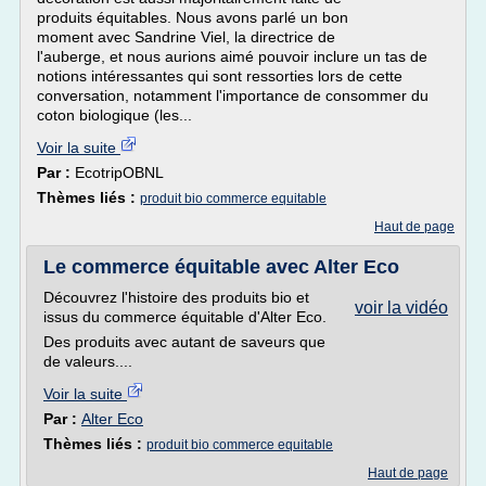
produits équitables. Nous avons parlé un bon
moment avec Sandrine Viel, la directrice de
l'auberge, et nous aurions aimé pouvoir inclure un tas de
notions intéressantes qui sont ressorties lors de cette
conversation, notamment l'importance de consommer du
coton biologique (les...
Voir la suite
Par :
EcotripOBNL
Thèmes liés :
produit bio commerce equitable
Haut de page
Le commerce équitable avec Alter Eco
Découvrez l'histoire des produits bio et
voir la vidéo
issus du commerce équitable d'Alter Eco.
Des produits avec autant de saveurs que
de valeurs....
Voir la suite
Par :
Alter Eco
Thèmes liés :
produit bio commerce equitable
Haut de page