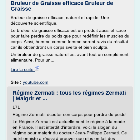
Bruleur de Graisse efficace Bruleur de
Graisse
Bruleur de graisse efficace, naturel et rapide. Une
découverte scientifique.
Le bruleur de graisse efficace est un produit aussi efficace
pour faire perdre du poids que pour redéfinir les muscles du
corps. Ainsi, homme comme femme seront ravis du résultat
car ils obtiendront un corps svelte et bien sculpté.
Un bruleur de graisse naturel est avant tout un complément
alimentaire. Pour un...
Lire la suite
Site :
youtube.com
Régime Zermati : tous les régimes Zermati
| Maigrir et ...
171
Régime Zermati: écouter son corps pour perdre du poids!
Le Régime Zermati est actuellement le régime à la mode
en France. Il est interdit d'interdire, voici le slogan du
régime pour maigrir du docteur Jean-Philippe Zermati. Ce
nutritionniste a réussi à prouver que plus on fait des