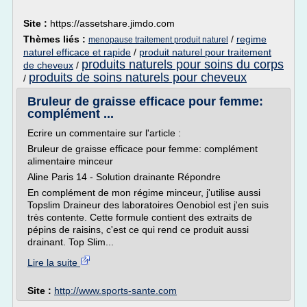
Site :
https://assetshare.jimdo.com
Thèmes liés :
/
regime
menopause traitement produit naturel
naturel efficace et rapide
/
produit naturel pour traitement
produits naturels pour soins du corps
de cheveux
/
produits de soins naturels pour cheveux
/
Bruleur de graisse efficace pour femme:
complément ...
Ecrire un commentaire sur l'article :
Bruleur de graisse efficace pour femme: complément
alimentaire minceur
Aline Paris 14 - Solution drainante Répondre
En complément de mon régime minceur, j'utilise aussi
Topslim Draineur des laboratoires Oenobiol est j'en suis
très contente. Cette formule contient des extraits de
pépins de raisins, c'est ce qui rend ce produit aussi
drainant. Top Slim...
Lire la suite
Site :
http://www.sports-sante.com