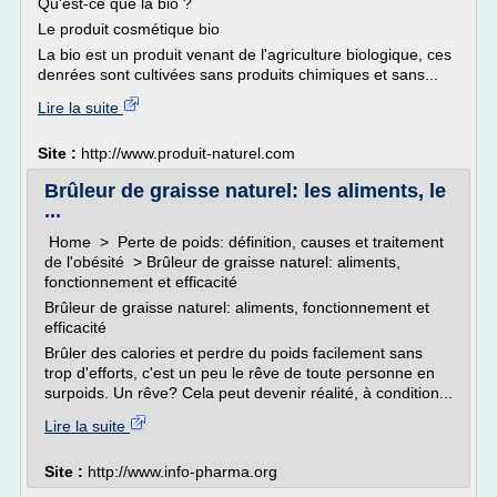
Qu'est-ce que la bio ?
Le produit cosmétique bio
La bio est un produit venant de l'agriculture biologique, ces
denrées sont cultivées sans produits chimiques et sans...
Lire la suite
Site :
http://www.produit-naturel.com
Brûleur de graisse naturel: les aliments, le
...
Home > Perte de poids: définition, causes et traitement
de l'obésité > Brûleur de graisse naturel: aliments,
fonctionnement et efficacité
Brûleur de graisse naturel: aliments, fonctionnement et
efficacité
Brûler des calories et perdre du poids facilement sans
trop d'efforts, c'est un peu le rêve de toute personne en
surpoids. Un rêve? Cela peut devenir réalité, à condition...
Lire la suite
Site :
http://www.info-pharma.org