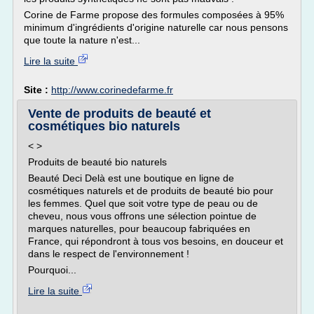
Corine de Farme propose des formules composées à 95%
minimum d'ingrédients d'origine naturelle car nous pensons
que toute la nature n'est...
Lire la suite
Site :
http://www.corinedefarme.fr
Vente de produits de beauté et
cosmétiques bio naturels
< >
Produits de beauté bio naturels
Beauté Deci Delà est une boutique en ligne de
cosmétiques naturels et de produits de beauté bio pour
les femmes. Quel que soit votre type de peau ou de
cheveu, nous vous offrons une sélection pointue de
marques naturelles, pour beaucoup fabriquées en
France, qui répondront à tous vos besoins, en douceur et
dans le respect de l'environnement !
Pourquoi...
Lire la suite