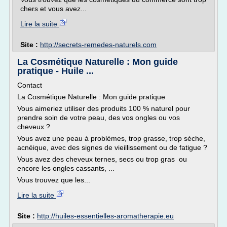
chers et vous avez...
Lire la suite
Site :
http://secrets-remedes-naturels.com
La Cosmétique Naturelle : Mon guide
pratique - Huile ...
Contact
La Cosmétique Naturelle : Mon guide pratique
Vous aimeriez utiliser des produits 100 % naturel pour
prendre soin de votre peau, des vos ongles ou vos
cheveux ?
Vous avez une peau à problèmes, trop grasse, trop sèche,
acnéique, avec des signes de vieillissement ou de fatigue ?
Vous avez des cheveux ternes, secs ou trop gras ou
encore les ongles cassants, ...
Vous trouvez que les...
Lire la suite
Site :
http://huiles-essentielles-aromatherapie.eu