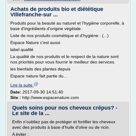
Achats de produits bio et diététique
VIllefranche-sur ...
Produits pour la beauté au naturel et l'hygiène corporelle, à
base d'ingrédients d'origine végétale.
Liste de nos produits cosmétique et d'hygiène : (...)
Espace Nature c'est aussi
label qualité
La qualité de nos produits et le respect de la nature sont
nos priorités pour vous fournir le meilleur des services.
les bienfaits des plantes depuis
Espace nature fait partie du...
Lire la suite
Date:
2017-09-30 14:51:40
Site :
http://www.espacenature.com
Quels soins pour nos cheveux crépus? -
Le site de la ...
Enfin n'oubliez pas de protéger et fortifier les cheveux
avec des produits à base d'huile d'olive ou de ricin.
A éviter :