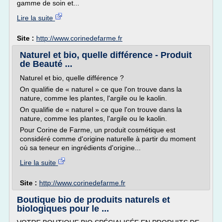
gamme de soin et...
Lire la suite
Site :
http://www.corinedefarme.fr
Naturel et bio, quelle différence - Produit
de Beauté ...
Naturel et bio, quelle différence ?
On qualifie de « naturel » ce que l'on trouve dans la
nature, comme les plantes, l'argile ou le kaolin.
On qualifie de « naturel » ce que l'on trouve dans la
nature, comme les plantes, l'argile ou le kaolin.
Pour Corine de Farme, un produit cosmétique est
considéré comme d'origine naturelle à partir du moment
où sa teneur en ingrédients d'origine...
Lire la suite
Site :
http://www.corinedefarme.fr
Boutique bio de produits naturels et
biologiques pour le ...