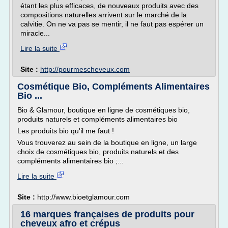
étant les plus efficaces, de nouveaux produits avec des
compositions naturelles arrivent sur le marché de la
calvitie. On ne va pas se mentir, il ne faut pas espérer un
miracle...
Lire la suite
Site :
http://pourmescheveux.com
Cosmétique Bio, Compléments Alimentaires
Bio ...
Bio & Glamour, boutique en ligne de cosmétiques bio,
produits naturels et compléments alimentaires bio
Les produits bio qu'il me faut !
Vous trouverez au sein de la boutique en ligne, un large
choix de cosmétiques bio, produits naturels et des
compléments alimentaires bio ;...
Lire la suite
Site :
http://www.bioetglamour.com
16 marques françaises de produits pour
cheveux afro et crépus