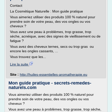
Contact
La Cosmétique Naturelle : Mon guide pratique
Vous aimeriez utiliser des produits 100 % naturel pour
prendre soin de votre peau, des vos ongles ou vos
cheveux ?
Vous avez une peau à problèmes, trop grasse, trop
sèche, acnéique, avec des signes de vieillissement ou de
fatigue ?
Vous avez des cheveux ternes, secs ou trop gras ou
encore les ongles cassants, ...
Vous trouvez que les...
Lire la suite
Site :
http://huiles-essentielles-aromatherapie.eu
Mon guide pratique - secrets-remedes-
naturels.com
Vous aimeriez utiliser des produits 100 % naturel pour
prendre soin de votre peau, des vos ongles ou vos
cheveux ?
Vous avez une peau à problèmes, trop grasse, trop sèche,