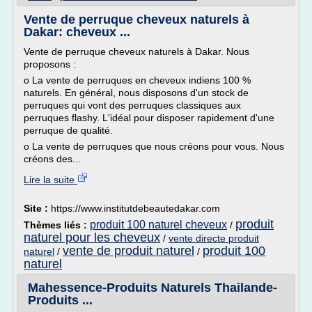
Vente de perruque cheveux naturels à
Dakar: cheveux ...
Vente de perruque cheveux naturels à Dakar. Nous
proposons :
o La vente de perruques en cheveux indiens 100 %
naturels. En général, nous disposons d'un stock de
perruques qui vont des perruques classiques aux
perruques flashy. L'idéal pour disposer rapidement d'une
perruque de qualité.
o La vente de perruques que nous créons pour vous. Nous
créons des...
Lire la suite
Site :
https://www.institutdebeautedakar.com
produit
produit 100 naturel cheveux
Thèmes liés :
/
naturel pour les cheveux
/
vente directe produit
vente de produit naturel
produit 100
naturel
/
/
naturel
Mahessence-Produits Naturels Thailande-
Produits ...