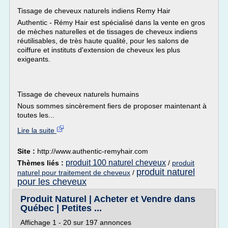
Tissage de cheveux naturels indiens Remy Hair
Authentic - Rémy Hair est spécialisé dans la vente en gros
de mèches naturelles et de tissages de cheveux indiens
réutilisables, de très haute qualité, pour les salons de
coiffure et instituts d'extension de cheveux les plus
exigeants.
Tissage de cheveux naturels humains
Nous sommes sincèrement fiers de proposer maintenant à
toutes les...
Lire la suite
Site :
http://www.authentic-remyhair.com
produit 100 naturel cheveux
Thèmes liés :
/
produit
produit naturel
naturel pour traitement de cheveux
/
pour les cheveux
Produit Naturel | Acheter et Vendre dans
Québec | Petites ...
Affichage 1 - 20 sur 197 annonces