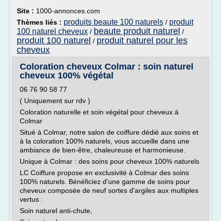
Site :
1000-annonces.com
produits beaute 100 naturels
produit
Thèmes liés :
/
beaute produit naturel
100 naturel cheveux
/
/
produit 100 naturel
produit naturel pour les
/
cheveux
Coloration cheveux Colmar : soin naturel
cheveux 100% végétal
06 76 90 58 77
( Uniquement sur rdv )
Coloration naturelle et soin végétal pour cheveux à
Colmar
Situé à Colmar, notre salon de coiffure dédié aux soins et
à la coloration 100% naturels, vous accueille dans une
ambiance de bien-être, chaleureuse et harmonieuse.
Unique à Colmar : des soins pour cheveux 100% naturels
LC Coiffure propose en exclusivité à Colmar des soins
100% naturels. Bénéficiez d'une gamme de soins pour
cheveux composée de neuf sortes d'argiles aux multiples
vertus :
Soin naturel anti-chute,