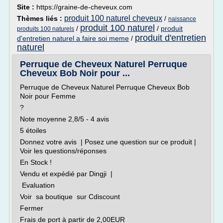
Site :
https://graine-de-cheveux.com
produit 100 naturel cheveux
Thèmes liés :
/
naissance
produit 100 naturel
/
/
produit
produits 100 naturels
produit d'entretien
d'entretien naturel a faire soi meme
/
naturel
Perruque de Cheveux Naturel Perruque
Cheveux Bob Noir pour ...
Perruque de Cheveux Naturel Perruque Cheveux Bob
Noir pour Femme
?
Note moyenne 2,8/5 - 4 avis
5 étoiles
Donnez votre avis | Posez une question sur ce produit |
Voir les questions/réponses
En Stock !
Vendu et expédié par Dingji |
Evaluation
Voir sa boutique sur Cdiscount
Fermer
Frais de port à partir de 2,00EUR