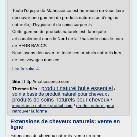
Toute l'équipe de Mahessence est heureuse de vous faire
découvrir une gamme de produits naturels ou d'origine
naturelle, d'hygiène et de soins corporels.
Cette gamme de produits naturels est fabriquée
artisanalement dans le Nord de la Thailande sous le nom
de HERB BASICS.
Nous avons découvert et testé ces produits naturels lors
de nos voyages dans ce...
Lire la suite
Site :
http://mahessence.com
produit naturel huile essentiel
Thèmes liés :
/
soin a base de produit naturel pour cheveux
/
produits de soins naturels pour cheveux
/
importance naturel produit soin
/
produit naturel pour
retrouver la forme
Extensions de cheveux naturels: vente en
ligne
Extensions de cheveux naturels: vente en ligne