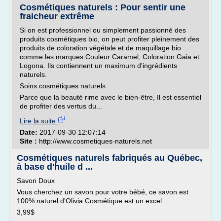
Cosmétiques naturels : Pour sentir une
fraicheur extrême
Si on est professionnel ou simplement passionné des
produits cosmétiques bio, on peut profiter pleinement des
produits de coloration végétale et de maquillage bio
comme les marques Couleur Caramel, Coloration Gaia et
Logona. Ils contiennent un maximum d'ingrédients
naturels.
Soins cosmétiques naturels
Parce que la beauté rime avec le bien-être, Il est essentiel
de profiter des vertus du...
Lire la suite
Date:
2017-09-30 12:07:14
Site :
http://www.cosmetiques-naturels.net
Cosmétiques naturels fabriqués au Québec,
à base d'huile d ...
Savon Doux
Vous cherchez un savon pour votre bébé, ce savon est
100% naturel d'Olivia Cosmétique est un excel..
3,99$