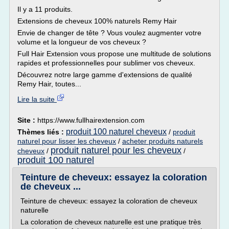
Il y a 11 produits.
Extensions de cheveux 100% naturels Remy Hair
Envie de changer de tête ? Vous voulez augmenter votre
volume et la longueur de vos cheveux ?
Full Hair Extension vous propose une multitude de solutions
rapides et professionnelles pour sublimer vos cheveux.
Découvrez notre large gamme d'extensions de qualité
Remy Hair, toutes...
Lire la suite
Site :
https://www.fullhairextension.com
produit 100 naturel cheveux
Thèmes liés :
/
produit
naturel pour lisser les cheveux
/
acheter produits naturels
produit naturel pour les cheveux
cheveux
/
/
produit 100 naturel
Teinture de cheveux: essayez la coloration
de cheveux ...
Teinture de cheveux: essayez la coloration de cheveux
naturelle
La coloration de cheveux naturelle est une pratique très