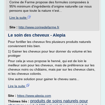
Corine de Farme propose des formules composées à
95% minimum d'ingrédients d'origine naturelle car nous
pensons que toute la nature n'est...
Lire la suite
Site :
http://www.corinedefarme.fr
Le soin des cheveux - Alepia
Pour fortifier les cheveux fins plusieurs produits naturels
conviennent très bien.
1) Gainer les cheveux pour leur donner du volume et les
protéger
Pour cela je vous propose le henné, qui est de loin le
meilleur soin pour les cheveux, mais de préférence sur les
cheveux noirs ou châtains, mais par sur les cheveux clairs,
ni les cheveux colorés.
Une autre solution pour gainer le cheveu sans...
Lire la suite
Site :
https://www.alepia.com
produits de soins naturels pour
Thèmes liés :