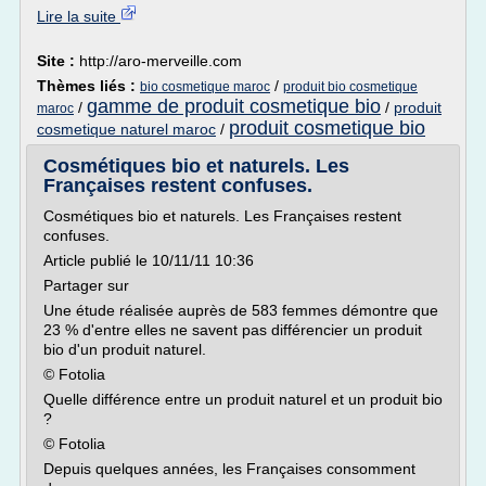
Lire la suite
Site :
http://aro-merveille.com
Thèmes liés :
/
bio cosmetique maroc
produit bio cosmetique
gamme de produit cosmetique bio
/
/
produit
maroc
produit cosmetique bio
cosmetique naturel maroc
/
Cosmétiques bio et naturels. Les
Françaises restent confuses.
Cosmétiques bio et naturels. Les Françaises restent
confuses.
Article publié le 10/11/11 10:36
Partager sur
Une étude réalisée auprès de 583 femmes démontre que
23 % d'entre elles ne savent pas différencier un produit
bio d'un produit naturel.
© Fotolia
Quelle différence entre un produit naturel et un produit bio
?
© Fotolia
Depuis quelques années, les Françaises consomment