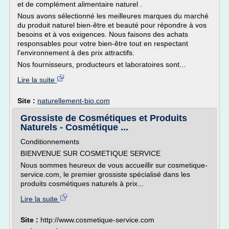
et de complément alimentaire naturel .
Nous avons sélectionné les meilleures marques du marché
du produit naturel bien-être et beauté pour répondre à vos
besoins et à vos exigences. Nous faisons des achats
responsables pour votre bien-être tout en respectant
l'environnement à des prix attractifs.
Nos fournisseurs, producteurs et laboratoires sont...
Lire la suite
Site :
naturellement-bio.com
Grossiste de Cosmétiques et Produits
Naturels - Cosmétique ...
Conditionnements
BIENVENUE SUR COSMETIQUE SERVICE
Nous sommes heureux de vous accueillir sur cosmetique-
service.com, le premier grossiste spécialisé dans les
produits cosmétiques naturels à prix...
Lire la suite
Site :
http://www.cosmetique-service.com