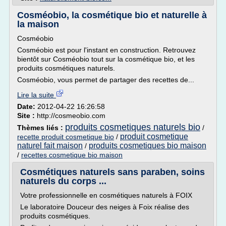
Cosméobio, la cosmétique bio et naturelle à
la maison
Cosméobio
Cosméobio est pour l'instant en construction. Retrouvez
bientôt sur Cosméobio tout sur la cosmétique bio, et les
produits cosmétiques naturels.
Cosméobio, vous permet de partager des recettes de...
Lire la suite
Date:
2012-04-22 16:26:58
Site :
http://cosmeobio.com
produits cosmetiques naturels bio
Thèmes liés :
/
produit cosmetique
recette produit cosmetique bio
/
naturel fait maison
produits cosmetiques bio maison
/
/
recettes cosmetique bio maison
Cosmétiques naturels sans paraben, soins
naturels du corps ...
Votre professionnelle en cosmétiques naturels à FOIX
Le laboratoire Douceur des neiges à Foix réalise des
produits cosmétiques.