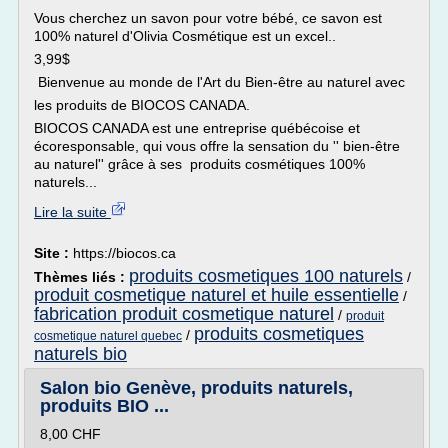
Vous cherchez un savon pour votre bébé, ce savon est
100% naturel d'Olivia Cosmétique est un excel..
3,99$
Bienvenue au monde de l'Art du Bien-être au naturel avec
les produits de BIOCOS CANADA.
BIOCOS CANADA est une entreprise québécoise et
écoresponsable, qui vous offre la sensation du '' bien-être
au naturel'' grâce à ses produits cosmétiques 100%
naturels...
Lire la suite
Site :
https://biocos.ca
produits cosmetiques 100 naturels
Thèmes liés :
/
produit cosmetique naturel et huile essentielle
/
fabrication produit cosmetique naturel
/
produit
produits cosmetiques
/
cosmetique naturel quebec
naturels bio
Salon bio Genève, produits naturels,
produits BIO ...
8,00 CHF