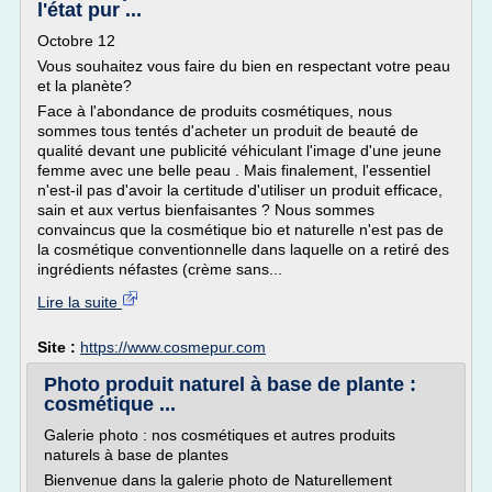
l'état pur ...
Octobre 12
Vous souhaitez vous faire du bien en respectant votre peau
et la planète?
Face à l'abondance de produits cosmétiques, nous
sommes tous tentés d'acheter un produit de beauté de
qualité devant une publicité véhiculant l'image d'une jeune
femme avec une belle peau . Mais finalement, l'essentiel
n'est-il pas d'avoir la certitude d'utiliser un produit efficace,
sain et aux vertus bienfaisantes ? Nous sommes
convaincus que la cosmétique bio et naturelle n'est pas de
la cosmétique conventionnelle dans laquelle on a retiré des
ingrédients néfastes (crème sans...
Lire la suite
Site :
https://www.cosmepur.com
Photo produit naturel à base de plante :
cosmétique ...
Galerie photo : nos cosmétiques et autres produits
naturels à base de plantes
Bienvenue dans la galerie photo de Naturellement