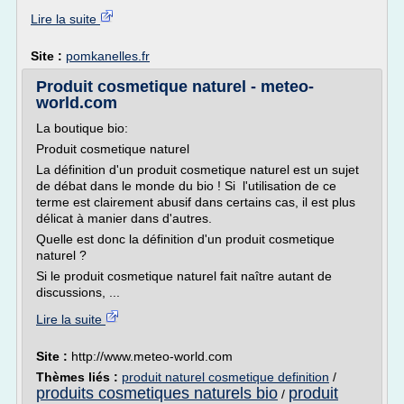
Lire la suite
Site :
pomkanelles.fr
Produit cosmetique naturel - meteo-
world.com
La boutique bio:
Produit cosmetique naturel
La définition d'un produit cosmetique naturel est un sujet
de débat dans le monde du bio ! Si l'utilisation de ce
terme est clairement abusif dans certains cas, il est plus
délicat à manier dans d'autres.
Quelle est donc la définition d'un produit cosmetique
naturel ?
Si le produit cosmetique naturel fait naître autant de
discussions, ...
Lire la suite
Site :
http://www.meteo-world.com
Thèmes liés :
produit naturel cosmetique definition
/
produits cosmetiques naturels bio
produit
/