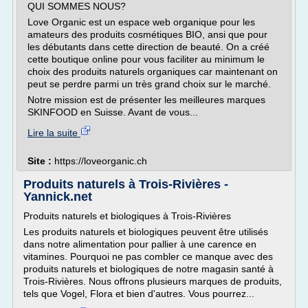
QUI SOMMES NOUS?
Love Organic est un espace web organique pour les
amateurs des produits cosmétiques BIO, ansi que pour
les débutants dans cette direction de beauté. On a créé
cette boutique online pour vous faciliter au minimum le
choix des produits naturels organiques car maintenant on
peut se perdre parmi un très grand choix sur le marché.
Notre mission est de présenter les meilleures marques
SKINFOOD en Suisse. Avant de vous...
Lire la suite
Site :
https://loveorganic.ch
Produits naturels à Trois-Rivières -
Yannick.net
Produits naturels et biologiques à Trois-Rivières
Les produits naturels et biologiques peuvent être utilisés
dans notre alimentation pour pallier à une carence en
vitamines. Pourquoi ne pas combler ce manque avec des
produits naturels et biologiques de notre magasin santé à
Trois-Rivières. Nous offrons plusieurs marques de produits,
tels que Vogel, Flora et bien d'autres. Vous pourrez...