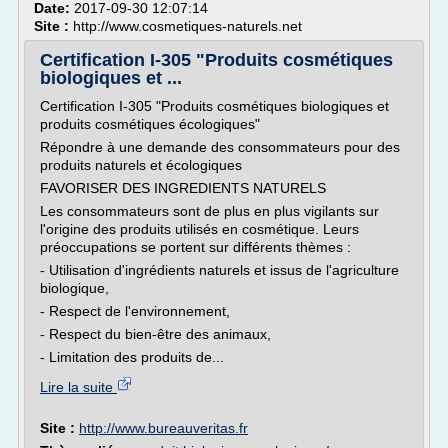
Date:
2017-09-30 12:07:14
Site :
http://www.cosmetiques-naturels.net
Certification I-305 "Produits cosmétiques
biologiques et ...
Certification I-305 "Produits cosmétiques biologiques et
produits cosmétiques écologiques"
Répondre à une demande des consommateurs pour des
produits naturels et écologiques
FAVORISER DES INGREDIENTS NATURELS
Les consommateurs sont de plus en plus vigilants sur
l'origine des produits utilisés en cosmétique. Leurs
préoccupations se portent sur différents thèmes :
- Utilisation d'ingrédients naturels et issus de l'agriculture
biologique,
- Respect de l'environnement,
- Respect du bien-être des animaux,
- Limitation des produits de...
Lire la suite
Site :
http://www.bureauveritas.fr