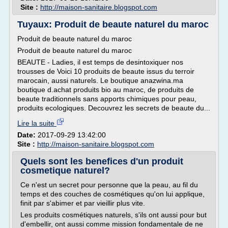
Site :
http://maison-sanitaire.blogspot.com
Tuyaux: Produit de beaute naturel du maroc
Produit de beaute naturel du maroc
Produit de beaute naturel du maroc
BEAUTE - Ladies, il est temps de desintoxiquer nos
trousses de Voici 10 produits de beaute issus du terroir
marocain, aussi naturels. Le boutique anazwina.ma
boutique d.achat produits bio au maroc, de produits de
beaute traditionnels sans apports chimiques pour peau,
produits ecologiques. Decouvrez les secrets de beaute du...
Lire la suite
Date:
2017-09-29 13:42:00
Site :
http://maison-sanitaire.blogspot.com
Quels sont les benefices d'un produit
cosmetique naturel?
Ce n'est un secret pour personne que la peau, au fil du
temps et des couches de cosmétiques qu'on lui applique,
finit par s'abimer et par vieillir plus vite.
Les produits cosmétiques naturels, s'ils ont aussi pour but
d'embellir, ont aussi comme mission fondamentale de ne