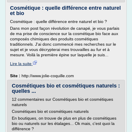
Cosmétique : quelle différence entre naturel
et bio
Cosmétique : quelle différence entre naturel et bio ?
Dans mon post façon révolution de canapé, je vous parlais
de ma prise de conscience sur la cosmétique bio face aux
composés chimiques des produits cosmétiques
traditionnels. J'ai donc commencé mes recherches sur le
sujet et je vous décrypterai mes trouvailles au fur et à
mesure. Voilà la première épine sur laquelle je suis...
Lire la suite
Site :
http://www.jolie-coquille.com
Cosmétiques bio et cosmétiques naturels :
quelles ...
12 commentaires sur Cosmétiques bio et cosmétiques
naturels
Cosmétiques bio et cosmétiques naturels
En boutiques, on trouve de plus en plus de cosmétiques
bio ou naturels sur les étalages... Ok mais, c'est quoi la
différence ?