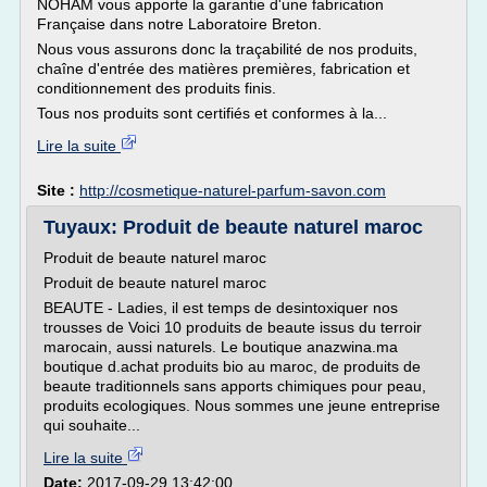
NOHAM vous apporte la garantie d'une fabrication
Française dans notre Laboratoire Breton.
Nous vous assurons donc la traçabilité de nos produits,
chaîne d'entrée des matières premières, fabrication et
conditionnement des produits finis.
Tous nos produits sont certifiés et conformes à la...
Lire la suite
Site :
http://cosmetique-naturel-parfum-savon.com
Tuyaux: Produit de beaute naturel maroc
Produit de beaute naturel maroc
Produit de beaute naturel maroc
BEAUTE - Ladies, il est temps de desintoxiquer nos
trousses de Voici 10 produits de beaute issus du terroir
marocain, aussi naturels. Le boutique anazwina.ma
boutique d.achat produits bio au maroc, de produits de
beaute traditionnels sans apports chimiques pour peau,
produits ecologiques. Nous sommes une jeune entreprise
qui souhaite...
Lire la suite
Date:
2017-09-29 13:42:00