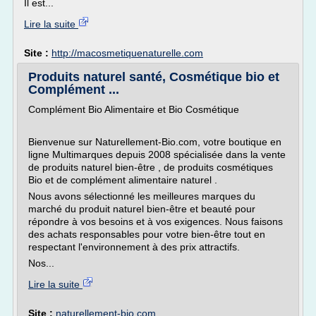
Il est...
Lire la suite
Site :
http://macosmetiquenaturelle.com
Produits naturel santé, Cosmétique bio et
Complément ...
Complément Bio Alimentaire et Bio Cosmétique
Bienvenue sur Naturellement-Bio.com, votre boutique en
ligne Multimarques depuis 2008 spécialisée dans la vente
de produits naturel bien-être , de produits cosmétiques
Bio et de complément alimentaire naturel .
Nous avons sélectionné les meilleures marques du
marché du produit naturel bien-être et beauté pour
répondre à vos besoins et à vos exigences. Nous faisons
des achats responsables pour votre bien-être tout en
respectant l'environnement à des prix attractifs.
Nos...
Lire la suite
Site :
naturellement-bio.com