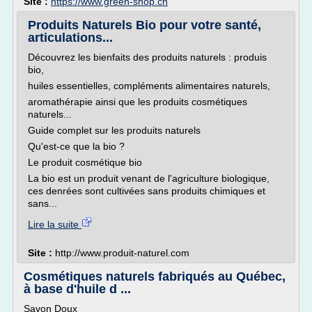
Site :
https://www.green-shop.ch
Produits Naturels Bio pour votre santé,
articulations...
Découvrez les bienfaits des produits naturels : produis
bio,
huiles essentielles, compléments alimentaires naturels,
aromathérapie ainsi que les produits cosmétiques
naturels...
Guide complet sur les produits naturels
Qu'est-ce que la bio ?
Le produit cosmétique bio
La bio est un produit venant de l'agriculture biologique,
ces denrées sont cultivées sans produits chimiques et
sans...
Lire la suite
Site :
http://www.produit-naturel.com
Cosmétiques naturels fabriqués au Québec,
à base d'huile d ...
Savon Doux