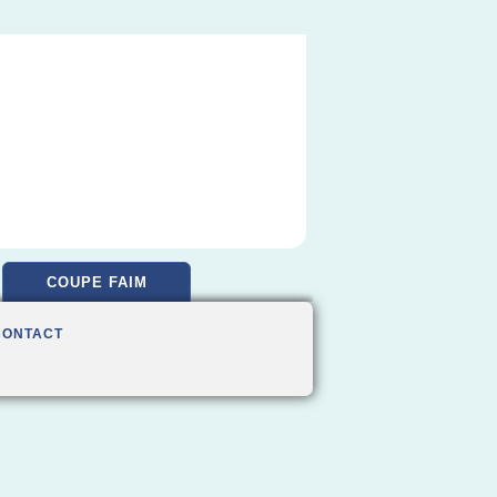
COUPE FAIM
CONTACT