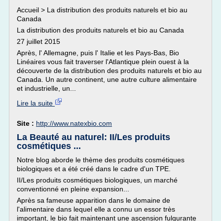
Accueil > La distribution des produits naturels et bio au
Canada
La distribution des produits naturels et bio au Canada
27 juillet 2015
Après, l' Allemagne, puis l' Italie et les Pays-Bas, Bio
Linéaires vous fait traverser l'Atlantique plein ouest à la
découverte de la distribution des produits naturels et bio au
Canada. Un autre continent, une autre culture alimentaire
et industrielle, un...
Lire la suite
Site :
http://www.natexbio.com
La Beauté au naturel: II/Les produits
cosmétiques ...
Notre blog aborde le thème des produits cosmétiques
biologiques et a été créé dans le cadre d'un TPE.
II/Les produits cosmétiques biologiques, un marché
conventionné en pleine expansion...
Après sa fameuse apparition dans le domaine de
l'alimentaire dans lequel elle a connu un essor très
important, le bio fait maintenant une ascension fulgurante