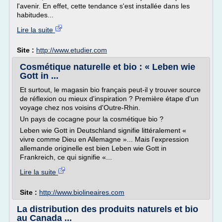
l'avenir. En effet, cette tendance s'est installée dans les
habitudes...
Lire la suite
Site :
http://www.etudier.com
Cosmétique naturelle et bio : « Leben wie
Gott in ...
Et surtout, le magasin bio français peut-il y trouver source
de réflexion ou mieux d'inspiration ? Première étape d'un
voyage chez nos voisins d'Outre-Rhin.
Un pays de cocagne pour la cosmétique bio ?
Leben wie Gott in Deutschland signifie littéralement «
vivre comme Dieu en Allemagne »... Mais l'expression
allemande originelle est bien Leben wie Gott in
Frankreich, ce qui signifie «...
Lire la suite
Site :
http://www.biolineaires.com
La distribution des produits naturels et bio
au Canada ...