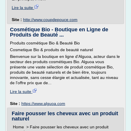
Lire la suite
Site :
http://www.coupdepouce.com
Cosmétique Bio - Boutique en Ligne de
Produits de Beauté ...
Produits cosmétique Bio & Beauté Bio
Cosmetique Bio & produits de beauté naturel
Bienvenue sur la boutique en ligne d'Alguoa, acteur dans le
secteur des produits cosmétiques Bio. Alguoa vous
présente une vaste sélection de produit cosmétique Bio,
produits de beauté naturels et de bien être, toujours
innovante, sans cesse élargie et actualisée, tant au niveau
de l'offre prix que de...
Lire la suite
Site :
https://www.alguoa.com
Faire pousser les cheveux avec un produit
naturel
Home > Faire pousser les cheveux avec un produit