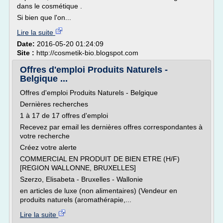
dans le cosmétique .
Si bien que l'on...
Lire la suite
Date:
2016-05-20 01:24:09
Site :
http://cosmetik-bio.blogspot.com
Offres d'emploi Produits Naturels -
Belgique ...
Offres d'emploi Produits Naturels - Belgique
Dernières recherches
1 à 17 de 17 offres d'emploi
Recevez par email les dernières offres correspondantes à
votre recherche
Créez votre alerte
COMMERCIAL EN PRODUIT DE BIEN ETRE (H/F)
[REGION WALLONNE, BRUXELLES]
Szerzo, Elisabeta - Bruxelles - Wallonie
en articles de luxe (non alimentaires) (Vendeur en
produits naturels (aromathérapie,...
Lire la suite