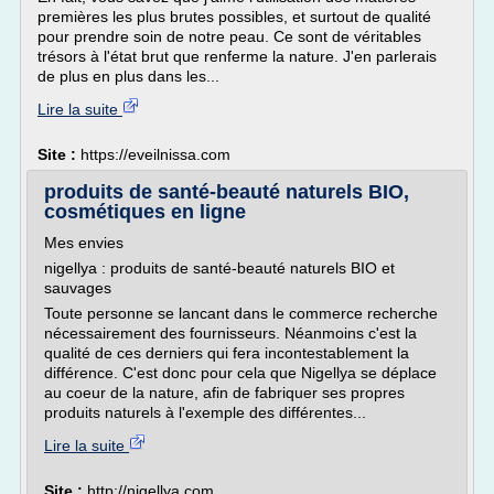
premières les plus brutes possibles, et surtout de qualité
pour prendre soin de notre peau. Ce sont de véritables
trésors à l'état brut que renferme la nature. J'en parlerais
de plus en plus dans les...
Lire la suite
Site :
https://eveilnissa.com
produits de santé-beauté naturels BIO,
cosmétiques en ligne
Mes envies
nigellya : produits de santé-beauté naturels BIO et
sauvages
Toute personne se lancant dans le commerce recherche
nécessairement des fournisseurs. Néanmoins c'est la
qualité de ces derniers qui fera incontestablement la
différence. C'est donc pour cela que Nigellya se déplace
au coeur de la nature, afin de fabriquer ses propres
produits naturels à l'exemple des différentes...
Lire la suite
Site :
http://nigellya.com