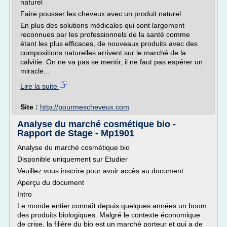
naturel
Faire pousser les cheveux avec un produit naturel
En plus des solutions médicales qui sont largement
reconnues par les professionnels de la santé comme
étant les plus efficaces, de nouveaux produits avec des
compositions naturelles arrivent sur le marché de la
calvitie. On ne va pas se mentir, il ne faut pas espérer un
miracle...
Lire la suite
Site :
http://pourmescheveux.com
Analyse du marché cosmétique bio -
Rapport de Stage - Mp1901
Analyse du marché cosmétique bio
Disponible uniquement sur Etudier
Veuillez vous inscrire pour avoir accès au document.
Aperçu du document
Intro
Le monde entier connaît depuis quelques années un boom
des produits biologiques. Malgré le contexte économique
de crise, la filière du bio est un marché porteur et qui a de