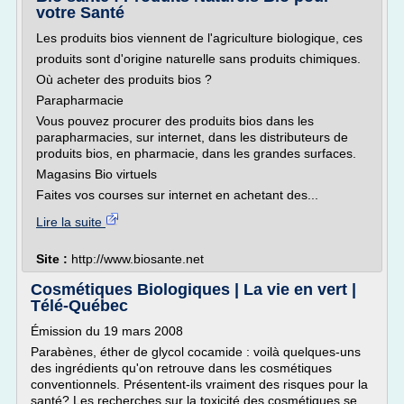
votre Santé
Les produits bios viennent de l'agriculture biologique, ces
produits sont d'origine naturelle sans produits chimiques.
Où acheter des produits bios ?
Parapharmacie
Vous pouvez procurer des produits bios dans les
parapharmacies, sur internet, dans les distributeurs de
produits bios, en pharmacie, dans les grandes surfaces.
Magasins Bio virtuels
Faites vos courses sur internet en achetant des...
Lire la suite
Site :
http://www.biosante.net
Cosmétiques Biologiques | La vie en vert |
Télé-Québec
Émission du 19 mars 2008
Parabènes, éther de glycol cocamide : voilà quelques-uns
des ingrédients qu'on retrouve dans les cosmétiques
conventionnels. Présentent-ils vraiment des risques pour la
santé? Les recherches sur la toxicité des cosmétiques se