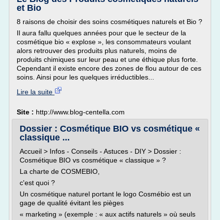
et Bio
8 raisons de choisir des soins cosmétiques naturels et Bio ?
Il aura fallu quelques années pour que le secteur de la
cosmétique bio « explose », les consommateurs voulant
alors retrouver des produits plus naturels, moins de
produits chimiques sur leur peau et une éthique plus forte.
Cependant il existe encore des zones de flou autour de ces
soins. Ainsi pour les quelques irréductibles...
Lire la suite
Site :
http://www.blog-centella.com
Dossier : Cosmétique BIO vs cosmétique «
classique ...
Accueil > Infos - Conseils - Astuces - DIY > Dossier :
Cosmétique BIO vs cosmétique « classique » ?
La charte de COSMEBIO,
c'est quoi ?
Un cosmétique naturel portant le logo Cosmébio est un
gage de qualité évitant les pièges
« marketing » (exemple : « aux actifs naturels » où seuls