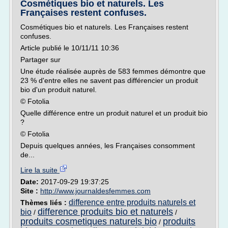
Cosmétiques bio et naturels. Les
Françaises restent confuses.
Cosmétiques bio et naturels. Les Françaises restent
confuses.
Article publié le 10/11/11 10:36
Partager sur
Une étude réalisée auprès de 583 femmes démontre que
23 % d'entre elles ne savent pas différencier un produit
bio d'un produit naturel.
© Fotolia
Quelle différence entre un produit naturel et un produit bio
?
© Fotolia
Depuis quelques années, les Françaises consomment
de...
Lire la suite
Date:
2017-09-29 19:37:25
Site :
http://www.journaldesfemmes.com
difference entre produits naturels et
Thèmes liés :
difference produits bio et naturels
bio
/
/
produits cosmetiques naturels bio
produits
/