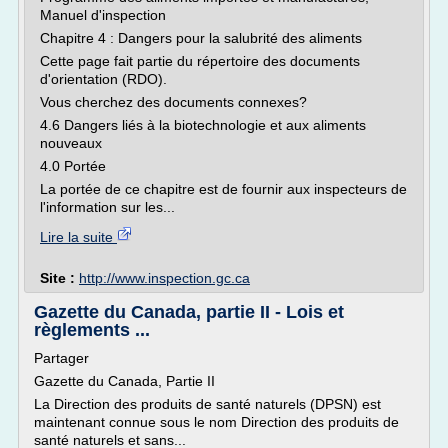
Manuel d'inspection
Chapitre 4 : Dangers pour la salubrité des aliments
Cette page fait partie du répertoire des documents
d'orientation (RDO).
Vous cherchez des documents connexes?
4.6 Dangers liés à la biotechnologie et aux aliments
nouveaux
4.0 Portée
La portée de ce chapitre est de fournir aux inspecteurs de
l'information sur les...
Lire la suite
Site :
http://www.inspection.gc.ca
Gazette du Canada, partie II - Lois et
règlements ...
Partager
Gazette du Canada, Partie II
La Direction des produits de santé naturels (DPSN) est
maintenant connue sous le nom Direction des produits de
santé naturels et sans...