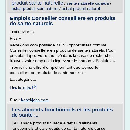
produit sante naturelle
/
sante naturelle canada
/
achat produit soin naturel
/
achat produit naturel
Emplois Conseiller conseillere en produits
de sante naturels
Trois-rivieres
Plus »
Kebekjobs.com possède 31755 opportunités comme
Conseiller conseillere en produits de sante naturels. Pour
postuler, tapez votre mot clé dans la case de recherche,
trouvez votre emploi et cliquez sur le bouton « Postulez ».
Trouver une offre d'emploi en tant que Conseiller
conseillere en produits de sante naturels
La catégorie...
Lire la suite
Site :
kebekjobs.com
Les aliments fonctionnels et les produits
de santé ...
Le Canada produit un large éventail d'aliments
fonctionnels et de produits de santé naturels qui se