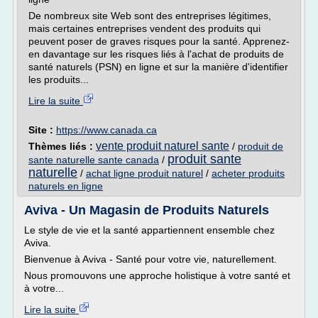
De nombreux site Web sont des entreprises légitimes,
mais certaines entreprises vendent des produits qui
peuvent poser de graves risques pour la santé. Apprenez-
en davantage sur les risques liés à l'achat de produits de
santé naturels (PSN) en ligne et sur la manière d'identifier
les produits...
Lire la suite
Site :
https://www.canada.ca
vente produit naturel sante
Thèmes liés :
/
produit de
produit sante
sante naturelle sante canada
/
naturelle
/
achat ligne produit naturel
/
acheter produits
naturels en ligne
Aviva - Un Magasin de Produits Naturels
Le style de vie et la santé appartiennent ensemble chez
Aviva.
Bienvenue à Aviva - Santé pour votre vie, naturellement.
Nous promouvons une approche holistique à votre santé et
à votre...
Lire la suite