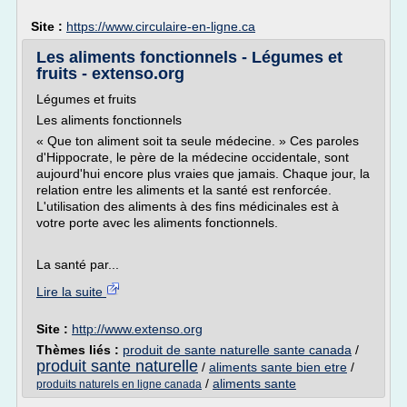
Site :
https://www.circulaire-en-ligne.ca
Les aliments fonctionnels - Légumes et
fruits - extenso.org
Légumes et fruits
Les aliments fonctionnels
« Que ton aliment soit ta seule médecine. » Ces paroles
d'Hippocrate, le père de la médecine occidentale, sont
aujourd'hui encore plus vraies que jamais. Chaque jour, la
relation entre les aliments et la santé est renforcée.
L'utilisation des aliments à des fins médicinales est à
votre porte avec les aliments fonctionnels.
La santé par...
Lire la suite
Site :
http://www.extenso.org
Thèmes liés :
produit de sante naturelle sante canada
/
produit sante naturelle
/
aliments sante bien etre
/
/
aliments sante
produits naturels en ligne canada