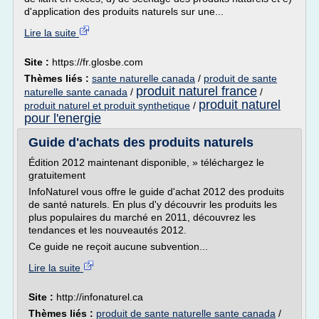
d'application des produits naturels sur une...
Lire la suite
Site :
https://fr.glosbe.com
Thèmes liés :
sante naturelle canada
/
produit de sante
produit naturel france
naturelle sante canada
/
/
produit naturel
produit naturel et produit synthetique
/
pour l'energie
Guide d'achats des produits naturels
Édition 2012 maintenant disponible, » téléchargez le
gratuitement
InfoNaturel vous offre le guide d'achat 2012 des produits
de santé naturels. En plus d'y découvrir les produits les
plus populaires du marché en 2011, découvrez les
tendances et les nouveautés 2012.
Ce guide ne reçoit aucune subvention...
Lire la suite
Site :
http://infonaturel.ca
Thèmes liés :
produit de sante naturelle sante canada
/