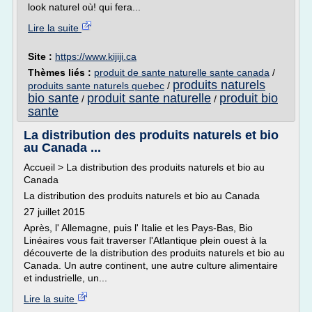
look naturel où! qui fera...
Lire la suite
Site :
https://www.kijiji.ca
Thèmes liés :
produit de sante naturelle sante canada
/
produits naturels
produits sante naturels quebec
/
bio sante
produit sante naturelle
produit bio
/
/
sante
La distribution des produits naturels et bio
au Canada ...
Accueil > La distribution des produits naturels et bio au
Canada
La distribution des produits naturels et bio au Canada
27 juillet 2015
Après, l' Allemagne, puis l' Italie et les Pays-Bas, Bio
Linéaires vous fait traverser l'Atlantique plein ouest à la
découverte de la distribution des produits naturels et bio au
Canada. Un autre continent, une autre culture alimentaire
et industrielle, un...
Lire la suite