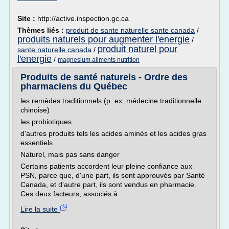
Site :
http://active.inspection.gc.ca
Thèmes liés :
produit de sante naturelle sante canada
/
produits naturels pour augmenter l'energie
/
produit naturel pour
sante naturelle canada
/
l'energie
/
magnesium aliments nutrition
Produits de santé naturels - Ordre des
pharmaciens du Québec
les remèdes traditionnels (p. ex. médecine traditionnelle
chinoise)
les probiotiques
d'autres produits tels les acides aminés et les acides gras
essentiels
Naturel, mais pas sans danger
Certains patients accordent leur pleine confiance aux
PSN, parce que, d'une part, ils sont approuvés par Santé
Canada, et d'autre part, ils sont vendus en pharmacie.
Ces deux facteurs, associés à...
Lire la suite