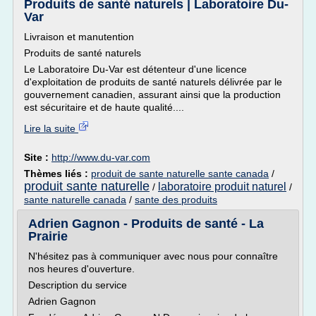
Produits de santé naturels | Laboratoire Du-
Var
Livraison et manutention
Produits de santé naturels
Le Laboratoire Du-Var est détenteur d'une licence
d'exploitation de produits de santé naturels délivrée par le
gouvernement canadien, assurant ainsi que la production
est sécuritaire et de haute qualité....
Lire la suite
Site :
http://www.du-var.com
Thèmes liés :
produit de sante naturelle sante canada
/
produit sante naturelle
laboratoire produit naturel
/
/
sante naturelle canada
/
sante des produits
Adrien Gagnon - Produits de santé - La
Prairie
N'hésitez pas à communiquer avec nous pour connaître
nos heures d'ouverture.
Description du service
Adrien Gagnon