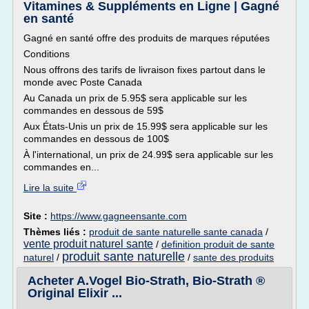
Vitamines & Suppléments en Ligne | Gagné
en santé
Gagné en santé offre des produits de marques réputées
Conditions
Nous offrons des tarifs de livraison fixes partout dans le
monde avec Poste Canada
Au Canada un prix de 5.95$ sera applicable sur les
commandes en dessous de 59$
Aux États-Unis un prix de 15.99$ sera applicable sur les
commandes en dessous de 100$
À l'international, un prix de 24.99$ sera applicable sur les
commandes en...
Lire la suite
Site :
https://www.gagneensante.com
Thèmes liés :
produit de sante naturelle sante canada
/
vente produit naturel sante
/
definition produit de sante
produit sante naturelle
naturel
/
/
sante des produits
Acheter A.Vogel Bio-Strath, Bio-Strath ®
Original Elixir ...