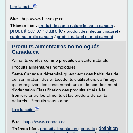
Lire la suite
Site :
http://www.hc-sc.gc.ca
Thèmes liés :
produit de sante naturelle sante canada
/
produit sante naturelle
/
produit desinfectant naturel
/
sante naturelle canada
/
produit naturel et medicament
Produits alimentaires homologués -
Canada.ca
Aliments vendus comme produits de santé naturels
Produits alimentaires homologués
Santé Canada a déterminé qu'en vertu des habitudes de
consommation, des antécédents d'utilisation, de l'image
qu'en reçoivent les consommateurs et de son document
d'orientation Classification des produits situés à la
frontière entre les aliments et les produits de santé
naturels : Produits sous forme...
Lire la suite
Site :
https://www.canada.ca
definition
Thèmes liés :
produit alimentation generale
/