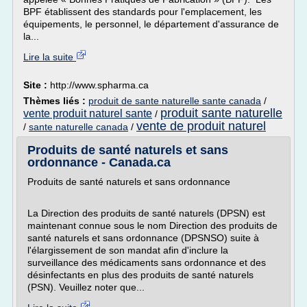
BPF établissent des standards pour l'emplacement, les
équipements, le personnel, le département d'assurance de
la...
Lire la suite
Site :
http://www.spharma.ca
Thèmes liés :
produit de sante naturelle sante canada
/
produit sante naturelle
vente produit naturel sante
/
vente de produit naturel
/
sante naturelle canada
/
Produits de santé naturels et sans
ordonnance - Canada.ca
Produits de santé naturels et sans ordonnance
La Direction des produits de santé naturels (DPSN) est
maintenant connue sous le nom Direction des produits de
santé naturels et sans ordonnance (DPSNSO) suite à
l'élargissement de son mandat afin d'inclure la
surveillance des médicaments sans ordonnance et des
désinfectants en plus des produits de santé naturels
(PSN). Veuillez noter que...