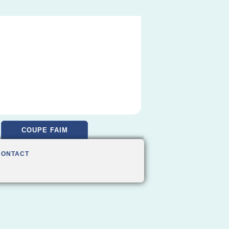
COUPE FAIM
CONTACT