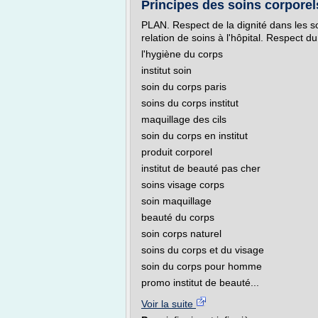
Principes des soins corporel
PLAN. Respect de la dignité dans les so
relation de soins à l'hôpital. Respect 
l'hygiène du corps
institut soin
soin du corps paris
soins du corps institut
maquillage des cils
soin du corps en institut
produit corporel
institut de beauté pas cher
soins visage corps
soin maquillage
beauté du corps
soin corps naturel
soins du corps et du visage
soin du corps pour homme
promo institut de beauté...
Voir la suite