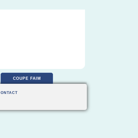
COUPE FAIM
CONTACT