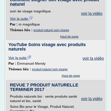
naturel
soin de visage magnifique
voir la vidéo
Voir la suite
Par :
m magnifique
Thèmes liés :
produit naturel soin visage
Haut de page
YouTube Soins visage avec produits
naturels
Voir la suite
voir la vidéo
Par :
Emmanuel Mendy
Thèmes liés :
produit naturel soin visage
Haut de page
REVUE 7 PRODUIT NATURELLE
TERMINER 2017
Produits naturels bio : vente produits santé
voir la vidéo
naturel et bio, santé
Soins Bio pour le Visage, Produit Naturel,