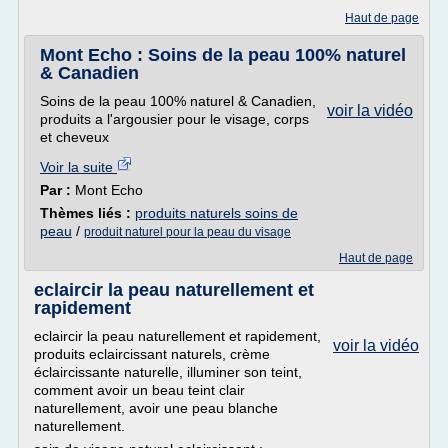
Haut de page
Mont Echo : Soins de la peau 100% naturel
& Canadien
Soins de la peau 100% naturel & Canadien,
voir la vidéo
produits a l'argousier pour le visage, corps
et cheveux
Voir la suite
Par :
Mont Echo
Thèmes liés :
produits naturels soins de
peau
/
produit naturel pour la peau du visage
Haut de page
eclaircir la peau naturellement et
rapidement
eclaircir la peau naturellement et rapidement,
voir la vidéo
produits eclaircissant naturels, crème
éclaircissante naturelle, illuminer son teint,
comment avoir un beau teint clair
naturellement, avoir une peau blanche
naturellement.