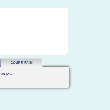
COUPE FAIM
CONTACT