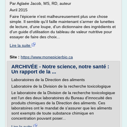
Par Aglaée Jacob, MS, RD, auteur
Avril 2015
Faire l'épicerie n'est malheureusement plus une chose
simple. Il semble qu'il faille maintenant s'armer de lunettes
de lecture, d'une loupe, d'un dictionnaire des ingrédients et
d'un guide d'utilisation du tableau de valeur nutritive pour
essayer de faire des choix...
Lire la suite
Site :
https://www.monepicierbio.ca
ARCHIVÉE - Notre science, notre santé :
Un rapport de la ...
Laboratoires de la Direction des aliments
Laboratoire de la Division de la recherche toxicologique
Le laboratoire de la Division de la recherche toxicologique
est l'un des deux laboratoires du Bureau d'innocuité des
produits chimiques de la Direction des aliments. Ces
laboratoires ont le mandat de s'assurer que les aliments
sont exempts de toute substance chimique en
concentration pouvant poser...
Lire la suite