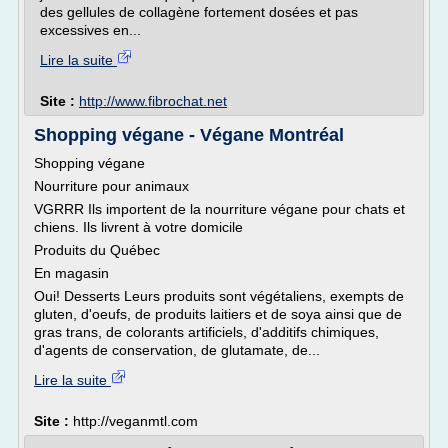
des gellules de collagène fortement dosées et pas
excessives en...
Lire la suite
Site :
http://www.fibrochat.net
Shopping végane - Végane Montréal
Shopping végane
Nourriture pour animaux
VGRRR Ils importent de la nourriture végane pour chats et
chiens. Ils livrent à votre domicile
Produits du Québec
En magasin
Oui! Desserts Leurs produits sont végétaliens, exempts de
gluten, d'oeufs, de produits laitiers et de soya ainsi que de
gras trans, de colorants artificiels, d'additifs chimiques,
d'agents de conservation, de glutamate, de...
Lire la suite
Site :
http://veganmtl.com