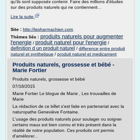
qu'ils sont supposés contenir. Faire des millions d'études
sur des produits naturels qui ne contiennent...
Lire la suite
Site :
http://lepharmachien.com
produits naturels pour augmenter
Thèmes liés :
l'energie
produit naturel pour l'energie
/
/
definition d un produit naturel
/
difference entre produit
naturel et synthetique
/
produit naturel et medicament
Produits naturels, grossesse et bébé -
Marie Fortier
Produits naturels, grossesse et bébé
07/18/2015
Marie Fortier Le blogue de Marie , Les trouvailles de
Marie
La rédaction de ce billet s'est faite en partenariat avec la
naturopathe Geneviève Fontaine.
L'usage des produits naturels pour soulager ou soigner
certains maux est bien connu et très présent dans la
réalité de notre population. Ces produits ont permis
d'améliorer...