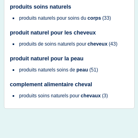
produits soins naturels
produits naturels
pour
soins
du
corps
(33)
produit naturel pour les cheveux
produits
de
soins naturels
pour
cheveux
(43)
produit naturel pour la peau
produits naturels soins
de
peau
(51)
complement alimentaire cheval
produits soins naturels
pour
chevaux
(3)