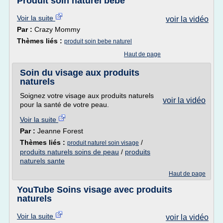
Produit soin naturel bébé
Voir la suite
voir la vidéo
Par :
Crazy Mommy
Thèmes liés :
produit soin bebe naturel
Haut de page
Soin du visage aux produits
naturels
Soignez votre visage aux produits naturels
voir la vidéo
pour la santé de votre peau.
Voir la suite
Par :
Jeanne Forest
Thèmes liés :
/
produit naturel soin visage
produits naturels soins de peau
/
produits
naturels sante
Haut de page
YouTube Soins visage avec produits
naturels
Voir la suite
voir la vidéo