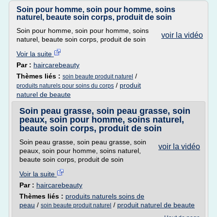
Soin pour homme, soin pour homme, soins
naturel, beaute soin corps, produit de soin
Soin pour homme, soin pour homme, soins
voir la vidéo
naturel, beaute soin corps, produit de soin
Voir la suite
Par :
haircarebeauty
Thèmes liés :
/
soin beaute produit naturel
/
produit
produits naturels pour soins du corps
naturel de beaute
Soin peau grasse, soin peau grasse, soin
peaux, soin pour homme, soins naturel,
beaute soin corps, produit de soin
Soin peau grasse, soin peau grasse, soin
voir la vidéo
peaux, soin pour homme, soins naturel,
beaute soin corps, produit de soin
Voir la suite
Par :
haircarebeauty
Thèmes liés :
produits naturels soins de
peau
/
/
produit naturel de beaute
soin beaute produit naturel