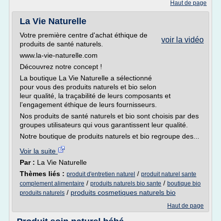
Haut de page
La Vie Naturelle
Votre première centre d'achat éthique de
voir la vidéo
produits de santé naturels.
www.la-vie-naturelle.com
Découvrez notre concept !
La boutique La Vie Naturelle a sélectionné
pour vous des produits naturels et bio selon
leur qualité, la traçabilité de leurs composants et
l’engagement éthique de leurs fournisseurs.
Nos produits de santé naturels et bio sont choisis par des
groupes utilisateurs qui vous garantissent leur qualité.
Notre boutique de produits naturels et bio regroupe des...
Voir la suite
Par :
La Vie Naturelle
Thèmes liés :
/
produit d'entretien naturel
produit naturel sante
/
/
complement alimentaire
produits naturels bio sante
boutique bio
/
produits cosmetiques naturels bio
produits naturels
Haut de page