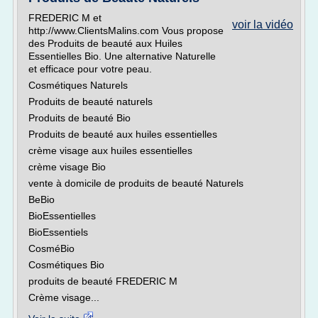
FREDERIC M et
voir la vidéo
http://www.ClientsMalins.com Vous propose
des Produits de beauté aux Huiles
Essentielles Bio. Une alternative Naturelle
et efficace pour votre peau.
Cosmétiques Naturels
Produits de beauté naturels
Produits de beauté Bio
Produits de beauté aux huiles essentielles
crème visage aux huiles essentielles
crème visage Bio
vente à domicile de produits de beauté Naturels
BeBio
BioEssentielles
BioEssentiels
CosméBio
Cosmétiques Bio
produits de beauté FREDERIC M
Crème visage...