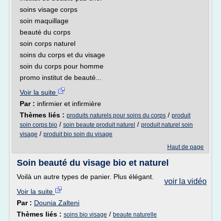
soins visage corps
soin maquillage
beauté du corps
soin corps naturel
soins du corps et du visage
soin du corps pour homme
promo institut de beauté...
Voir la suite
Par :
infirmier et infirmière
Thèmes liés :
/
produits naturels pour soins du corps
produit
/
/
soin corps bio
soin beaute produit naturel
produit naturel soin
/
visage
produit bio soin du visage
Haut de page
Soin beauté du visage bio et naturel
Voilà un autre types de panier. Plus élégant.
voir la vidéo
Voir la suite
Par :
Dounia Zalteni
Thèmes liés :
/
soins bio visage
beaute naturelle